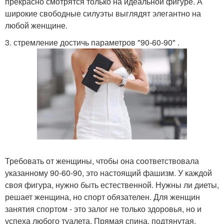
прекрасно смотрятся только на идеальной фигуре. А
широкие свободные силуэты выглядят элегантно на
любой женщине.
3. стремление достичь параметров "90-60-90" .
Требовать от женщины, чтобы она соответствовала
указанному 90-60-90, это настоящий фашизм. У каждой
своя фигура, нужно быть естественной. Нужны ли диеты,
решает женщина, но спорт обязателен. Для женщин
занятия спортом - это залог не только здоровья, но и
успеха любого туалета. Прямая спина, подтянутая,