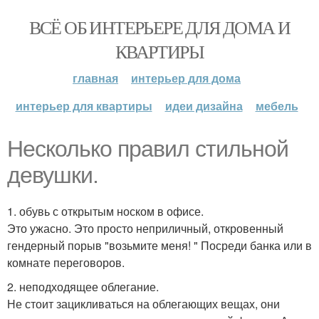
ВСЁ ОБ ИНТЕРЬЕРЕ ДЛЯ ДОМА И
КВАРТИРЫ
главная
интерьер для дома
интерьер для квартиры
идеи дизайна
мебель
Несколько правил стильной
девушки.
1. обувь с открытым носком в офисе.
Это ужасно. Это просто неприличный, откровенный
гендерный порыв "возьмите меня! " Посреди банка или в
комнате переговоров.
2. неподходящее облегание.
Не стоит зацикливаться на облегающих вещах, они