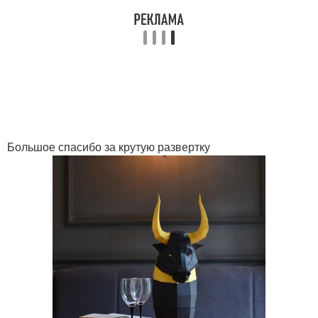
Большое спасибо за крутую развертку