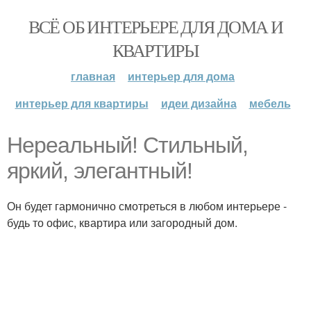
ВСЁ ОБ ИНТЕРЬЕРЕ ДЛЯ ДОМА И
КВАРТИРЫ
главная
интерьер для дома
интерьер для квартиры
идеи дизайна
мебель
Нереальный! Стильный,
яркий, элегантный!
Он будет гармонично смотреться в любом интерьере -
будь то офис, квартира или загородный дом.