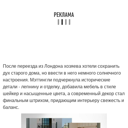
После переезда из Лондона хозяева хотели сохранить
дух старого дома, но ввести в него немного солнечного
настроения. Мэттингли подчеркнула исторические
детали - лепнину и отделку, добавила мебель в стиле
шейкер и насыщенные цвета, а современный декор стал
финальным штрихом, придающим интерьеру свежесть и
баланс.