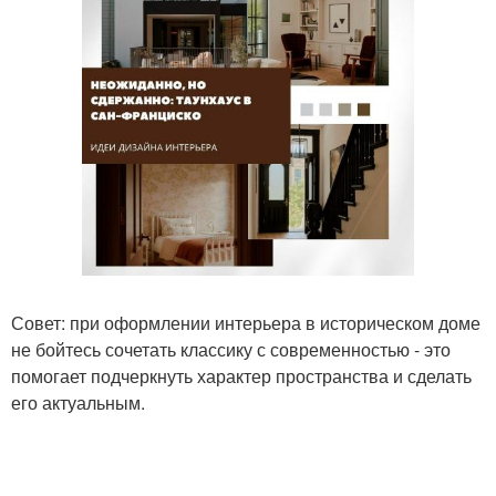
Совет: при оформлении интерьера в историческом доме
не бойтесь сочетать классику с современностью - это
помогает подчеркнуть характер пространства и сделать
его актуальным.