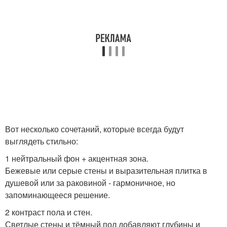
Вот несколько сочетаний, которые всегда будут
выглядеть стильно:
1 нейтральный фон + акцентная зона.
Бежевые или серые стены и выразительная плитка в
душевой или за раковиной - гармоничное, но
запоминающееся решение.
2 контраст пола и стен.
Светлые стены и тёмный пол добавляют глубины и