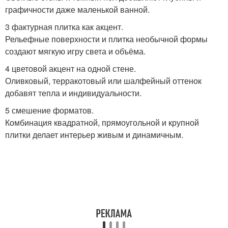
графичности даже маленькой ванной.
3 фактурная плитка как акцент.
Рельефные поверхности и плитка необычной формы
создают мягкую игру света и объёма.
4 цветовой акцент на одной стене.
Оливковый, терракотовый или шалфейный оттенок
добавят тепла и индивидуальности.
5 смешение форматов.
Комбинация квадратной, прямоугольной и крупной
плитки делает интерьер живым и динамичным.