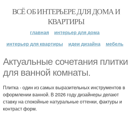
ВСЁ ОБ ИНТЕРЬЕРЕ ДЛЯ ДОМА И
КВАРТИРЫ
главная
интерьер для дома
интерьер для квартиры
идеи дизайна
мебель
Актуальные сочетания плитки
для ванной комнаты.
Плитка - один из самых выразительных инструментов в
оформлении ванной. В 2026 году дизайнеры делают
ставку на спокойные натуральные оттенки, фактуры и
контраст форм.