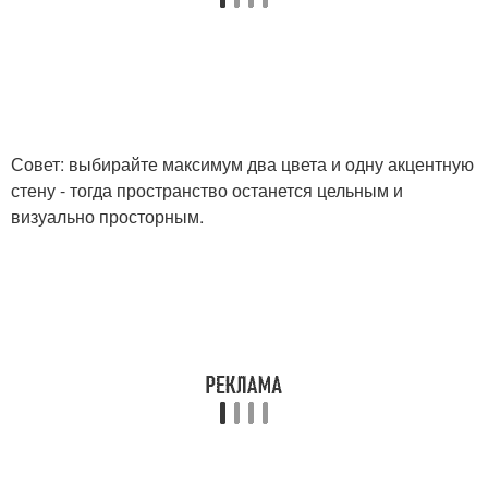
Совет: выбирайте максимум два цвета и одну акцентную
стену - тогда пространство останется цельным и
визуально просторным.