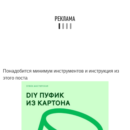
Понадобится минимум инструментов и инструкция из
этого поста