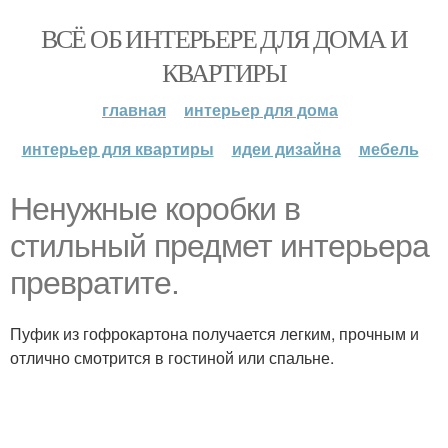
ВСЁ ОБ ИНТЕРЬЕРЕ ДЛЯ ДОМА И
КВАРТИРЫ
главная
интерьер для дома
интерьер для квартиры
идеи дизайна
мебель
Ненужные коробки в
стильный предмет интерьера
превратите.
Пуфик из гофрокартона получается легким, прочным и
отлично смотрится в гостиной или спальне.