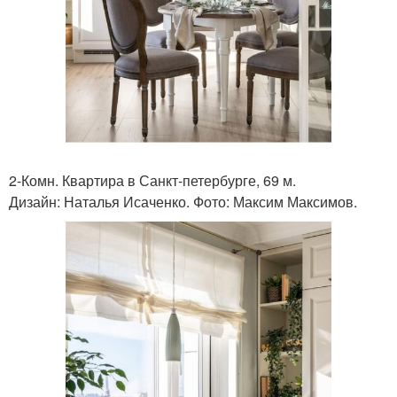
2-Комн. Квартира в Санкт-петербурге, 69 м.
Дизайн: Наталья Исаченко. Фото: Максим Максимов.