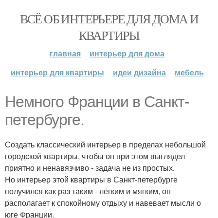
ВСЁ ОБ ИНТЕРЬЕРЕ ДЛЯ ДОМА И
КВАРТИРЫ
главная
интерьер для дома
интерьер для квартиры
идеи дизайна
мебель
Немного Франции в Санкт-
петербурге.
Создать классический интерьер в пределах небольшой
городской квартиры, чтобы он при этом выглядел
приятно и ненавязчиво - задача не из простых.
Но интерьер этой квартиры в Санкт-петербурге
получился как раз таким - лёгким и мягким, он
располагает к спокойному отдыху и навевает мысли о
юге Франции.