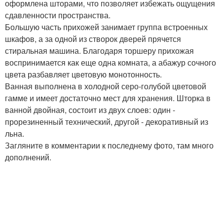
оформлена шторами, что позволяет избежать ощущения
сдавленности пространства.
Большую часть прихожей занимает группа встроенных
шкафов, а за одной из створок дверей прячется
стиральная машина. Благодаря торшеру прихожая
воспринимается как еще одна комната, а абажур сочного
цвета разбавляет цветовую монотонность.
Ванная выполнена в холодной серо-голубой цветовой
гамме и имеет достаточно мест для хранения. Шторка в
ванной двойная, состоит из двух слоев: один -
прорезиненный технический, другой - декоративный из
льна.
Загляните в комментарии к последнему фото, там много
дополнений.