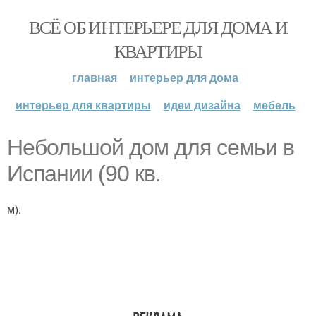
ВСЁ ОБ ИНТЕРЬЕРЕ ДЛЯ ДОМА И
КВАРТИРЫ
главная
интерьер для дома
интерьер для квартиры
идеи дизайна
мебель
Небольшой дом для семьи в
Испании (90 кв.
м).