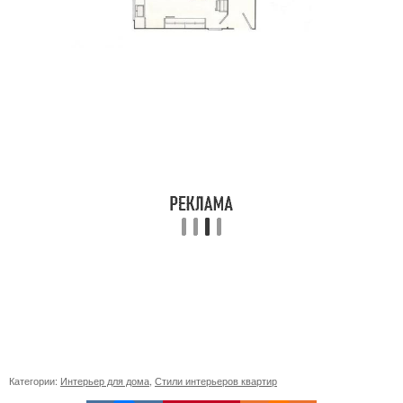
Категории:
Интерьер для дома
,
Стили интерьеров квартир