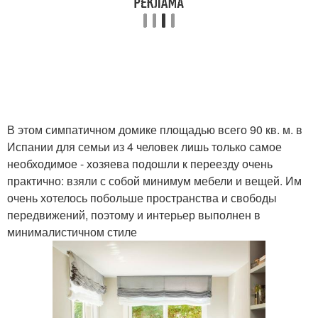
В этом симпатичном домике площадью всего 90 кв. м. в
Испании для семьи из 4 человек лишь только самое
необходимое - хозяева подошли к переезду очень
практично: взяли с собой минимум мебели и вещей. Им
очень хотелось побольше пространства и свободы
передвижений, поэтому и интерьер выполнен в
минималистичном стиле