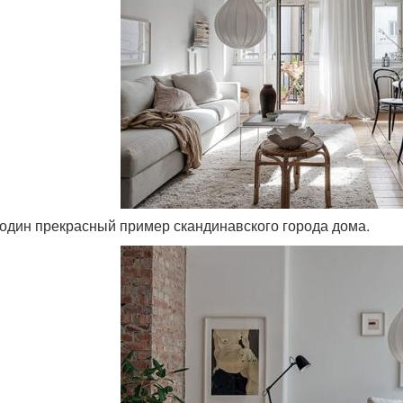
 один прекрасный пример скандинавского города дома.