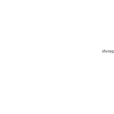
Интер