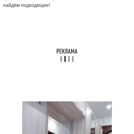
найдём подходящее!