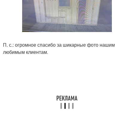
П. с.: огромное спасибо за шикарные фото нашим
любимым клиентам.