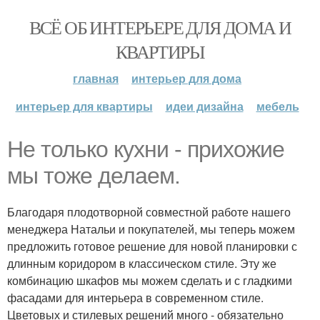
ВСЁ ОБ ИНТЕРЬЕРЕ ДЛЯ ДОМА И
КВАРТИРЫ
главная
интерьер для дома
интерьер для квартиры
идеи дизайна
мебель
Не только кухни - прихожие
мы тоже делаем.
Благодаря плодотворной совместной работе нашего
менеджера Натальи и покупателей, мы теперь можем
предложить готовое решение для новой планировки с
длинным коридором в классическом стиле. Эту же
комбинацию шкафов мы можем сделать и с гладкими
фасадами для интерьера в современном стиле.
Цветовых и стилевых решений много - обязательно