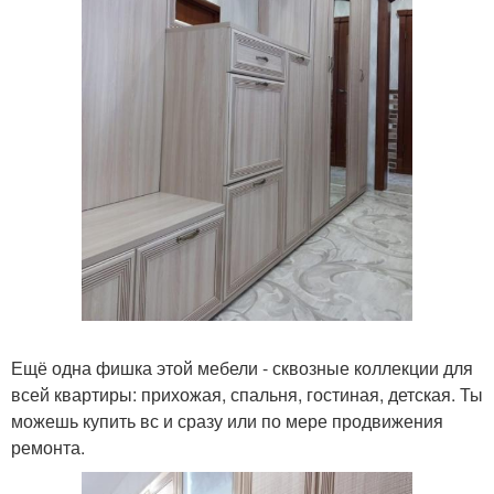
Ещё одна фишка этой мебели - сквозные коллекции для
всей квартиры: прихожая, спальня, гостиная, детская. Ты
можешь купить вс и сразу или по мере продвижения
ремонта.