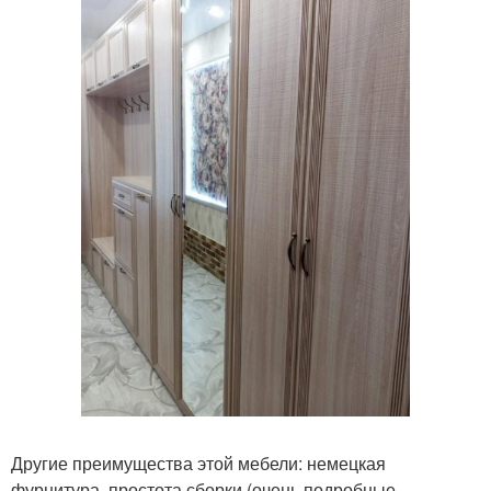
Другие преимущества этой мебели: немецкая
фурнитура, простота сборки (очень подробные