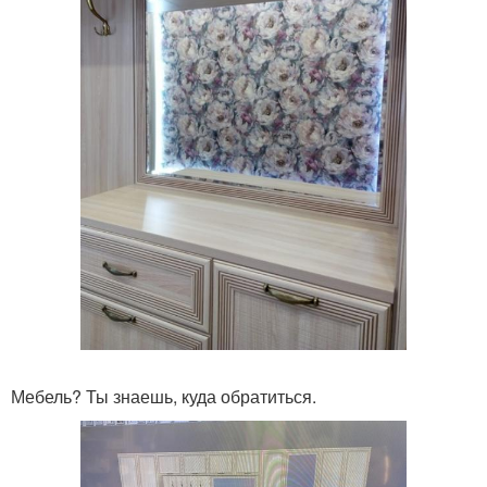
Мебель? Ты знаешь, куда обратиться.