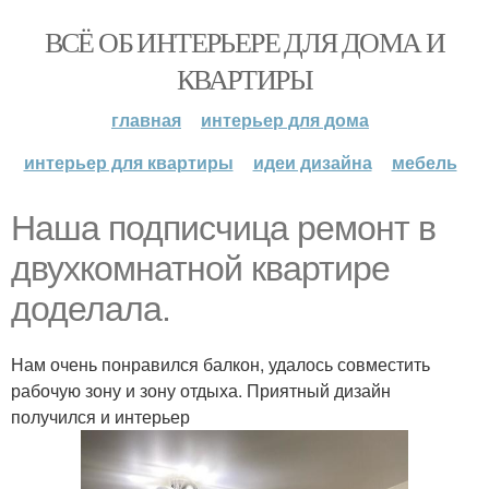
ВСЁ ОБ ИНТЕРЬЕРЕ ДЛЯ ДОМА И
КВАРТИРЫ
главная
интерьер для дома
интерьер для квартиры
идеи дизайна
мебель
Наша подписчица ремонт в
двухкомнатной квартире
доделала.
Нам очень понравился балкон, удалось совместить
рабочую зону и зону отдыха. Приятный дизайн
получился и интерьер