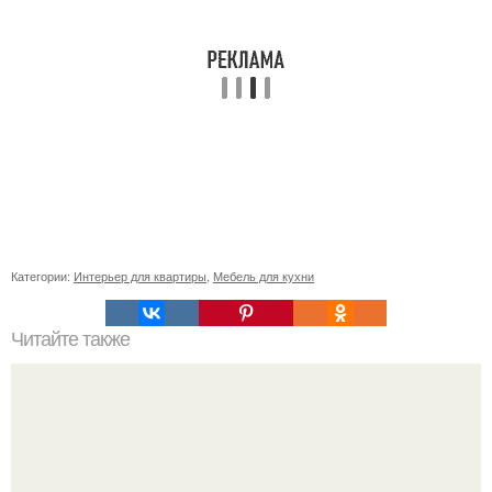
Категории:
Интерьер для квартиры
,
Мебель для кухни
Читайте также