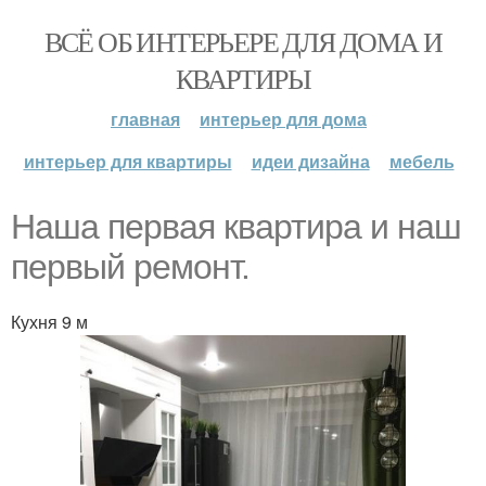
ВСЁ ОБ ИНТЕРЬЕРЕ ДЛЯ ДОМА И
КВАРТИРЫ
главная
интерьер для дома
интерьер для квартиры
идеи дизайна
мебель
Наша первая квартира и наш
первый ремонт.
Кухня 9 м