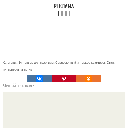
Категории:
Интерьер для квартиры
,
Современный интерьер квартиры
,
Стили
интерьеров квартир
Читайте также