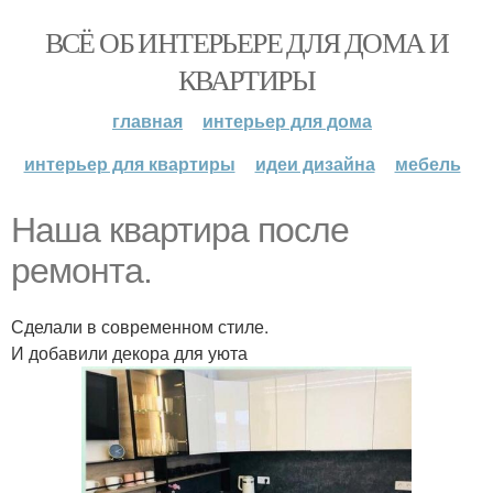
ВСЁ ОБ ИНТЕРЬЕРЕ ДЛЯ ДОМА И
КВАРТИРЫ
главная
интерьер для дома
интерьер для квартиры
идеи дизайна
мебель
Наша квартира после
ремонта.
Сделали в современном стиле.
И добавили декора для уюта