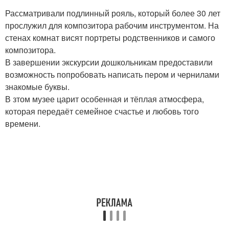
Рассматривали подлинный рояль, который более 30 лет
прослужил для композитора рабочим инструментом. На
стенах комнат висят портреты родственников и самого
композитора.
В завершении экскурсии дошкольникам предоставили
возможность попробовать написать пером и чернилами
знакомые буквы.
В зтом музее царит особенная и тёплая атмосфера,
которая передаёт семейное счастье и любовь того
времени.