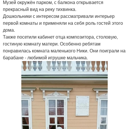
Музей окружён парком, с балкона открывается
прекрасный вид на реку тихвинка.
Дошкольники с интересом рассматривали интерьер
первой комнаты и применяли на себя роль гостей этого
дома.
Также посетили кабинет отца композитора, столовую,
гостиную комнату матери. Особенно ребятам
понравилась комната маленького Ники. Они поиграли на
барабане - любимой игрушке мальчика.