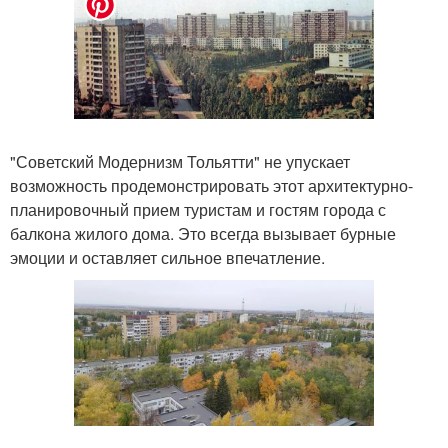
"Советский Модернизм Тольятти" не упускает
возможность продемонстрировать этот архитектурно-
планировочный прием туристам и гостям города с
балкона жилого дома. Это всегда вызывает бурные
эмоции и оставляет сильное впечатление.