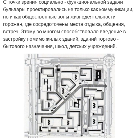
С точки зрения социально - функциональной задачи
бульвары проектировались не только как коммуникации,
но и как общественные зоны жизнедеятельности
горожан, где сосредоточены места отдыха, общения,
встреч. Этому во многом способствовало введение в
застройку помимо жилых зданий, зданий торгово -
бытового назначения, школ, детских учреждений.