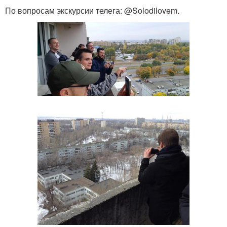
По вопросам экскурсии телега: @Solodilovem.