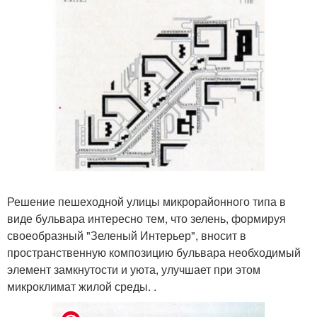
Решение пешеходной улицы микрорайонного типа в
виде бульвара интересно тем, что зелень, формируя
своеобразный "Зеленый Интерьер", вносит в
пространственную композицию бульвара необходимый
элемент замкнутости и уюта, улучшает при этом
микроклимат жилой среды. .