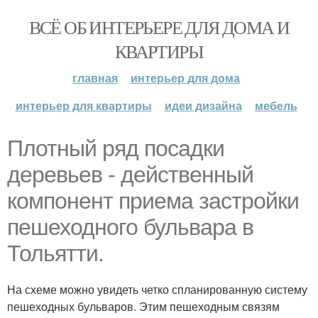
ВСЁ ОБ ИНТЕРЬЕРЕ ДЛЯ ДОМА И
КВАРТИРЫ
главная
интерьер для дома
интерьер для квартиры
идеи дизайна
мебель
Плотный ряд посадки
деревьев - действенный
компонент приема застройки
пешеходного бульвара в
Тольятти.
На схеме можно увидеть четко спланированную систему
пешеходных бульваров. Этим пешеходным связям