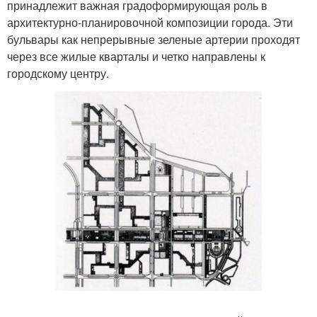
принадлежит важная градоформирующая роль в
архитектурно-планировочной композиции города. Эти
бульвары как непрерывные зеленые артерии проходят
через все жилые кварталы и четко направлены к
городскому центру.