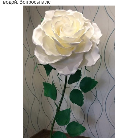
водой. Вопросы в лс