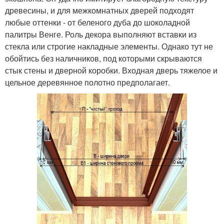
древесины, и для межкомнатных дверей подходят
любые оттенки - от беленого дуба до шоколадной
палитры Венге. Роль декора выполняют вставки из
стекла или строгие накладные элементы. Однако тут не
обойтись без наличников, под которыми скрываются
стык стены и дверной коробки. Входная дверь тяжелое и
цельное деревянное полотно предполагает.