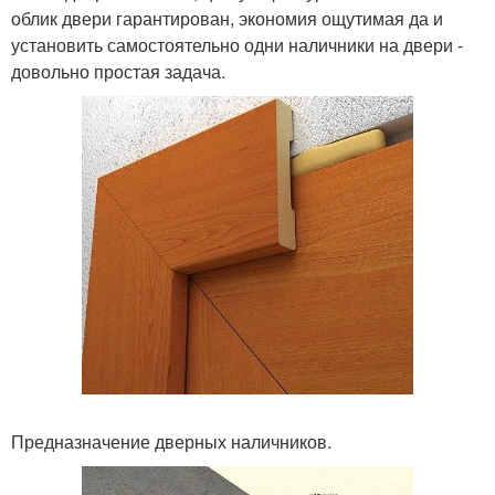
облик двери гарантирован, экономия ощутимая да и
установить самостоятельно одни наличники на двери -
довольно простая задача.
Предназначение дверных наличников.