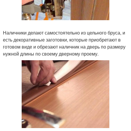
Наличники делают самостоятельно из цельного бруса, и
есть декоративные заготовки, которые приобретают в
готовом виде и обрезают наличник на дверь по размеру
нужной длины по своему дверному проему.