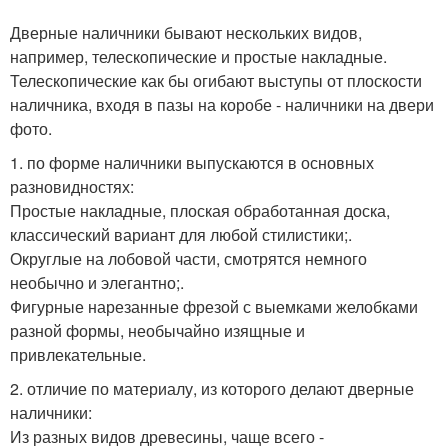
Дверные наличники бывают нескольких видов,
например, телескопические и простые накладные.
Телескопические как бы огибают выступы от плоскости
наличника, входя в пазы на коробе - наличники на двери
фото.
1. по форме наличники выпускаются в основных
разновидностях:
Простые накладные, плоская обработанная доска,
классический вариант для любой стилистики;.
Округлые на лобовой части, смотрятся немного
необычно и элегантно;.
Фигурные нарезанные фрезой с выемками желобками
разной формы, необычайно изящные и
привлекательные.
2. отличие по материалу, из которого делают дверные
наличники:
Из разных видов древесины, чаще всего -