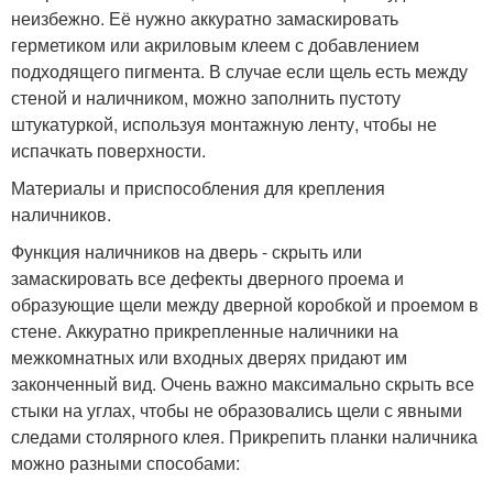
неизбежно. Её нужно аккуратно замаскировать
герметиком или акриловым клеем с добавлением
подходящего пигмента. В случае если щель есть между
стеной и наличником, можно заполнить пустоту
штукатуркой, используя монтажную ленту, чтобы не
испачкать поверхности.
Материалы и приспособления для крепления
наличников.
Функция наличников на дверь - скрыть или
замаскировать все дефекты дверного проема и
образующие щели между дверной коробкой и проемом в
стене. Аккуратно прикрепленные наличники на
межкомнатных или входных дверях придают им
законченный вид. Очень важно максимально скрыть все
стыки на углах, чтобы не образовались щели с явными
следами столярного клея. Прикрепить планки наличника
можно разными способами: