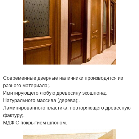
Современные дверные наличники производятся из
разного материала;.
Имитирующего любую древесину экошпона;.
Натурального массива (дерева);.
Ламинированного пластика, повторяющего древесную
фактуру;.
МДФ С покрытием шпоном.