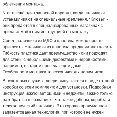
облегчения монтажа.
6. есть ещё один запасной вариант, когда наличники
устанавливают на специальные крепления, "Клювы" -
они продаются в специализированных магазинах с
прилагаемой к ним инструкцией по монтажу.
Совет: наличники из МДФ и пластика можно просто
приклеить. Наличники из пластика предпочитают клеить.
Гибкость пластика дает преимущество - они подходят
для стены с небольшими дефектами и неровностями,
например, в старом проседающем доме.
Особенности монтажа телескопических наличников.
В некоторых случаях, двери выпускаются в виде готовой
коробки со всем комплектом для установки. Подробная
инструкция исключает ошибки и недочеты, важно только
разобраться в названиях - что такое доборы, коробка и
телескопический наличник. Это хорошо продуманная
запатентованная технология, при которой не нужен