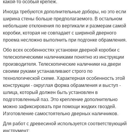
какой-то особый крепеж.
Иногда требуются дополнительные доборы, но это если
ширина стены больше предполагаемого. В остальном
небольшие отклонения по вертикали и размерам самой
коробки, которая не совпадает с шириной дверного
проема несложно выполнить при подгонке обрамления.
Обо всех особенностях установки дверной коробки с
телескопическими наличниками понятно из инструкции
производителя. Телескопические наличники на двери
своими руками устанавливают строго по
технологической схеме. Характерная особенность этой
конструкции - округлая форма обрамления и выступ -
шлица, который должен быть установлен в
подготовленный паз. Это крепление дополнительно
можно зафиксировать при помощи жидких гвоздей.
Изготовление самостоятельно дверных наличников.
Для работ с древесиной используется соответствующий
инструмент: