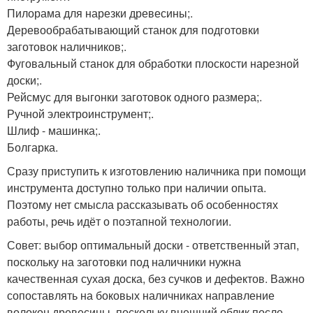
Пилорама для нарезки древесины;.
Деревообрабатывающий станок для подготовки
заготовок наличников;.
Фуговальный станок для обработки плоскости нарезной
доски;.
Рейсмус для выгонки заготовок одного размера;.
Ручной электроинструмент;.
Шлиф - машинка;.
Болгарка.
Сразу приступить к изготовлению наличника при помощи
инструмента доступно только при наличии опыта.
Поэтому нет смысла рассказывать об особенностях
работы, речь идёт о поэтапной технологии.
Совет: выбор оптимальный доски - ответственный этап,
поскольку на заготовки под наличники нужна
качественная сухая доска, без сучков и дефектов. Важно
сопоставлять на боковых наличниках направление
волокон древесины, поскольку внешний облик после