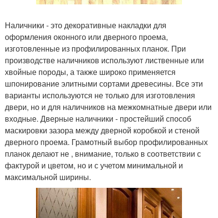
Наличники - это декоративные накладки для
оформления оконного или дверного проема,
изготовленные из профилированных планок. При
производстве наличников используют лиственные или
хвойные породы, а также широко применяется
шпонирование элитными сортами древесины. Все эти
варианты используются не только для изготовления
двери, но и для наличников на межкомнатные двери или
входные. Дверные наличники - простейший способ
маскировки зазора между дверной коробкой и стеной
дверного проема. Грамотный выбор профилированных
планок делают не , внимание, только в соответствии с
фактурой и цветом, но и с учетом минимальной и
максимальной ширины.