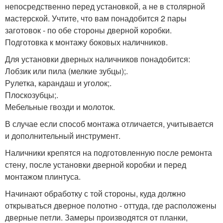
непосредственно перед установкой, а не в столярной
мастерской. Учтите, что вам понадобится 2 пары
заготовок - по обе стороны дверной коробки.
Подготовка к монтажу боковых наличников.
Для установки дверных наличников понадобится:
Лобзик или пила (мелкие зубцы);.
Рулетка, карандаш и уголок;.
Плоскозубцы;.
Мебельные гвозди и молоток.
В случае если способ монтажа отличается, учитывается
и дополнительный инструмент.
Наличники крепятся на подготовленную после ремонта
стену, после установки дверной коробки и перед
монтажом плинтуса.
Начинают обработку с той стороны, куда должно
открываться дверное полотно - оттуда, где расположены
дверные петли. Замеры производятся от планки,