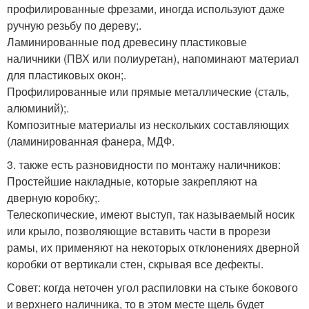
профилированные фрезами, иногда используют даже
ручную резьбу по дереву;.
Ламинированные под древесину пластиковые
наличники (ПВХ или полиуретан), напоминают материал
для пластиковых окон;.
Профилированные или прямые металлические (сталь,
алюминий);.
Композитные материалы из нескольких составляющих
(ламинированная фанера, МДФ.
3. также есть разновидности по монтажу наличников:
Простейшие накладные, которые закрепляют на
дверную коробку;.
Телескопические, имеют выступ, так называемый носик
или крыло, позволяющие вставить части в прорези
рамы, их применяют на некоторых отклонениях дверной
коробки от вертикали стен, скрывая все дефекты.
Совет: когда неточен угол распиловки на стыке бокового
и верхнего наличника, то в этом месте щель будет