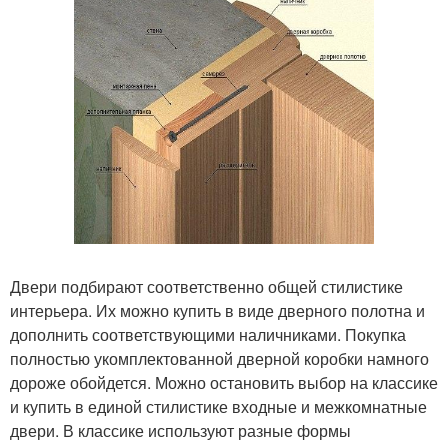
Двери подбирают соответственно общей стилистике
интерьера. Их можно купить в виде дверного полотна и
дополнить соответствующими наличниками. Покупка
полностью укомплектованной дверной коробки намного
дороже обойдется. Можно остановить выбор на классике
и купить в единой стилистике входные и межкомнатные
двери. В классике используют разные формы