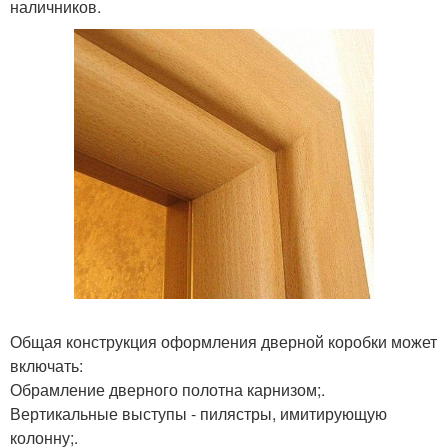
наличников.
Общая конструкция оформления дверной коробки может
включать:
Обрамление дверного полотна карнизом;.
Вертикальные выступы - пилястры, имитирующую
колонну;.