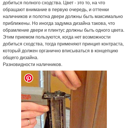
добиться полного сходства. Цвет - это то, на что
обращают внимание в первую очередь, и оттенки
наличников и полотна двери должны быть максимально
приближены. Но иногда задумка дизайна такова, что
обрамление двери и плинтус должны быть одного цвета.
Этим приемом пользуются, когда нет возможности
добиться сходства, тогда применяют принцип контраста,
который должен органично вписываться в концепцию
общего дизайна.
Разновидности наличников.