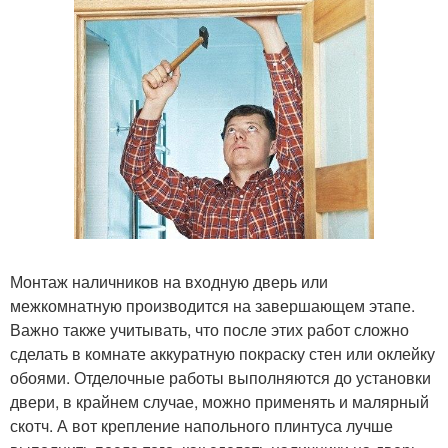
Монтаж наличников на входную дверь или
межкомнатную производится на завершающем этапе.
Важно также учитывать, что после этих работ сложно
сделать в комнате аккуратную покраску стен или оклейку
обоями. Отделочные работы выполняются до установки
двери, в крайнем случае, можно применять и малярный
скотч. А вот крепление напольного плинтуса лучше