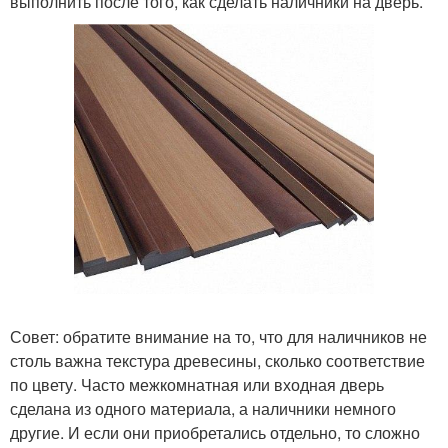
выполнить после того, как сделать наличники на дверь.
Совет: обратите внимание на то, что для наличников не
столь важна текстура древесины, сколько соответствие
по цвету. Часто межкомнатная или входная дверь
сделана из одного материала, а наличники немного
другие. И если они приобретались отдельно, то сложно