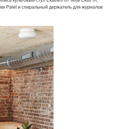
итки Palet и спиральный держатель для журналов