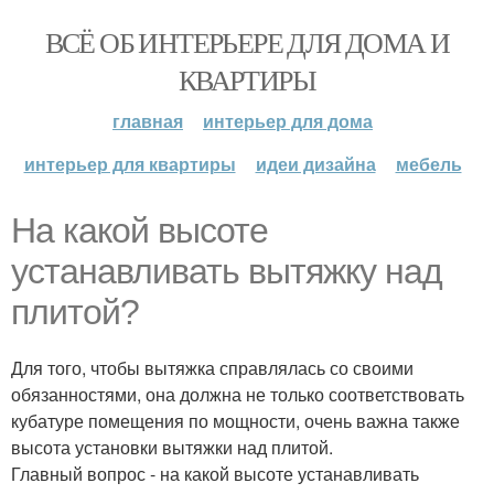
ВСЁ ОБ ИНТЕРЬЕРЕ ДЛЯ ДОМА И
КВАРТИРЫ
главная
интерьер для дома
интерьер для квартиры
идеи дизайна
мебель
На какой высоте
устанавливать вытяжку над
плитой?
Для того, чтобы вытяжка справлялась со своими
обязанностями, она должна не только соответствовать
кубатуре помещения по мощности, очень важна также
высота установки вытяжки над плитой.
Главный вопрос - на какой высоте устанавливать