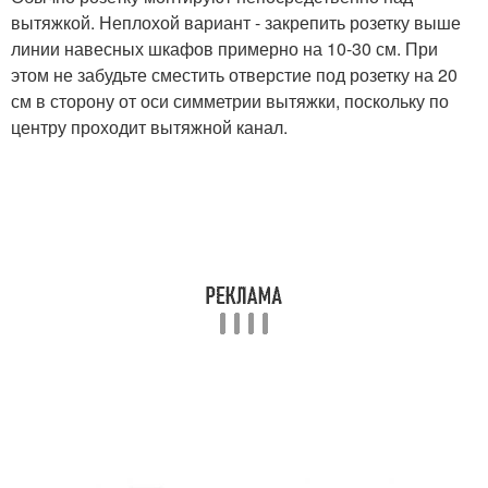
вытяжкой. Неплохой вариант - закрепить розетку выше
линии навесных шкафов примерно на 10-30 см. При
этом не забудьте сместить отверстие под розетку на 20
см в сторону от оси симметрии вытяжки, поскольку по
центру проходит вытяжной канал.