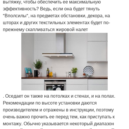
вытяжку, чтобы обеспечить ее максимальную
эффективность? Ведь, если она будет тянуть
"Вполсилы", на предметах обстановки, декора, на
шторах и других текстильных элементах будет по-
прежнему скапливаться жировой налет
. Оседает он также на потолках и стенах, и на полах.
Рекомендации по высоте установки даются
производителем и отражены в инструкции, поэтому
очень важно прочить ее перед тем, как приступать к
монтажу. Обычно указывается некоторый диапазон