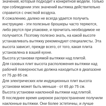
значений, который подходит к конкретной модели. Только
при соблюдении этих значений вытяжка действительно
справится с очисткой воздуха.
К сожалению, далеко не всегда удается получить
инструкцию - эти полезные брошюры часто теряются,
либо рвутся при упаковке, и прочитать необходимое не
получается. Поэтому полезно знать, на какой высоте
устанавливать вытяжку рекомендуют специалисты. Эта
высота зависит, прежде всего, от того, какая плита
установлена в вашей кухне.
Высота установки прямой вытяжки над плитой.
Для газовых плит высота расположения вытяжки над
рабочей поверхностью должна находиться в диапазоне
от 75 до 85 см.
Для электрических или индукционных плит высота
установки может быть меньше - от 65 до 75 см.
Высота установки наклонной вытяжки над плитой.
В последнее время широкое распространение получили
наклонные вытяжки. Они более эстетичны, и лучше