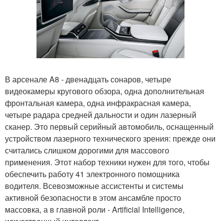
В арсенале A8 - двенадцать сонаров, четыре
видеокамеры кругового обзора, одна дополнительная
фронтальная камера, одна инфракрасная камера,
четыре радара средней дальности и один лазерный
сканер. Это первый серийный автомобиль, оснащенный
устройством лазерного технического зрения: прежде они
считались слишком дорогими для массового
применения. Этот набор техники нужен для того, чтобы
обеспечить работу 41 электронного помощника
водителя. Всевозможные ассистенты и системы
активной безопасности в этом ансамбле просто
массовка, а в главной роли - Artificial Intelligence,