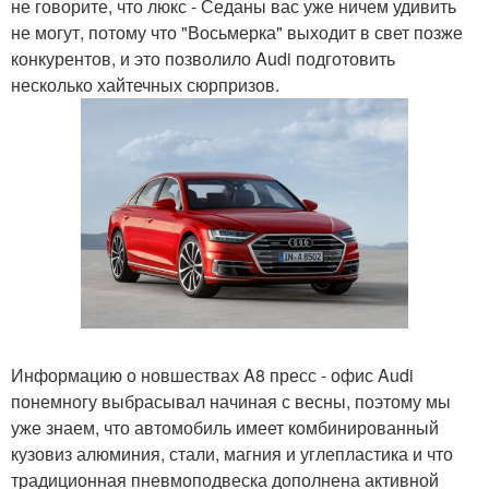
не говорите, что люкс - Седаны вас уже ничем удивить
не могут, потому что "Восьмерка" выходит в свет позже
конкурентов, и это позволило Audi подготовить
несколько хайтечных сюрпризов.
Информацию о новшествах A8 пресс - офис Audi
понемногу выбрасывал начиная с весны, поэтому мы
уже знаем, что автомобиль имеет комбинированный
кузовиз алюминия, стали, магния и углепластика и что
традиционная пневмоподвеска дополнена активной