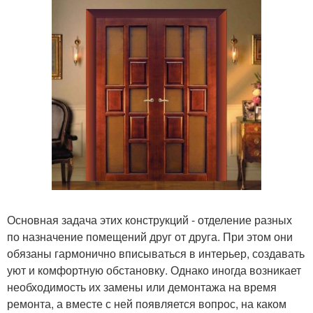
Основная задача этих конструкций - отделение разных
по назначение помещений друг от друга. При этом они
обязаны гармонично вписываться в интерьер, создавать
уют и комфортную обстановку. Однако иногда возникает
необходимость их замены или демонтажа на время
ремонта, а вместе с ней появляется вопрос, на каком