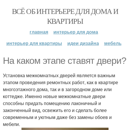
ВСЁ ОБ ИНТЕРЬЕРЕ ДЛЯ ДОМА И
КВАРТИРЫ
главная
интерьер для дома
интерьер для квартиры
идеи дизайна
мебель
На каком этапе ставят двери?
Установка межкомнатных дверей является важным
этапом проведения ремонтных работ, как в квартире
многоэтажного дома, так и в загородном доме или
коттедже. Именно новые межкомнатные двери
способны придать помещению лаконичный и
законченный вид, освежить его и сделать более
современным и уютным даже без замены обоев и
мебели.