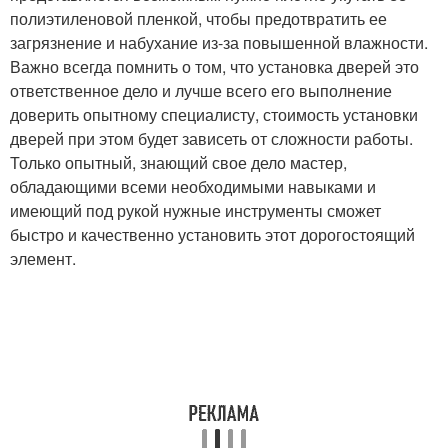
полиэтиленовой пленкой, чтобы предотвратить ее
загрязнение и набухание из-за повышенной влажности.
Важно всегда помнить о том, что установка дверей это
ответственное дело и лучше всего его выполнение
доверить опытному специалисту, стоимость установки
дверей при этом будет зависеть от сложности работы.
Только опытный, знающий свое дело мастер,
обладающими всеми необходимыми навыками и
имеющий под рукой нужные инструменты сможет
быстро и качественно установить этот дорогостоящий
элемент.