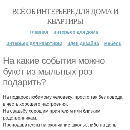
ВСЁ ОБ ИНТЕРЬЕРЕ ДЛЯ ДОМА И
КВАРТИРЫ
главная
интерьер для дома
интерьер для квартиры
идеи дизайна
мебель
На какие события можно
букет из мыльных роз
подарить?
На подарок любимому человеку, просто так без повода,
в честь хорошего настроения.
На свадьбу хорошим приятелям или близким
родственникам.
Преподавателям на окончание школы, либо на день