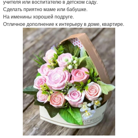
учителя или воспитателю в детском саду.
Сделать приятно маме или бабушке.
На именины хорошей подруге.
Отличное дополнение к интерьеру в доме, квартире.