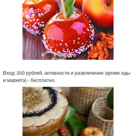
Вход: 200 рублей, активности и развлечения (кроме еды
и маркета) - бесплатно.