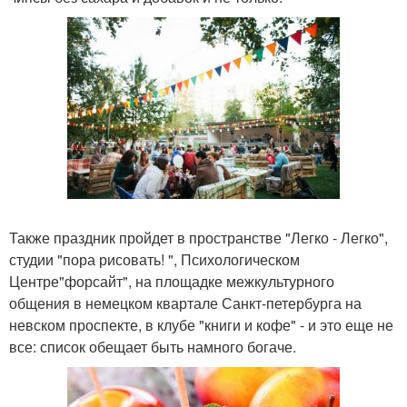
Также праздник пройдет в пространстве "Легко - Легко",
студии "пора рисовать! ", Психологическом
Центре"форсайт", на площадке межкультурного
общения в немецком квартале Санкт-петербурга на
невском проспекте, в клубе "книги и кофе" - и это еще не
все: список обещает быть намного богаче.