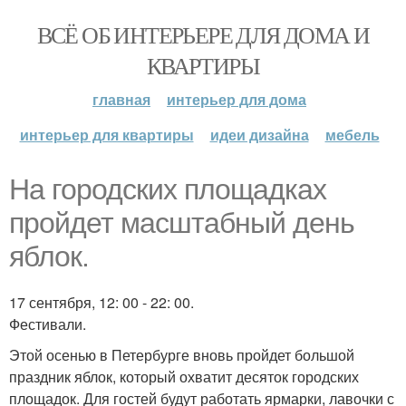
ВСЁ ОБ ИНТЕРЬЕРЕ ДЛЯ ДОМА И
КВАРТИРЫ
главная
интерьер для дома
интерьер для квартиры
идеи дизайна
мебель
На городских площадках
пройдет масштабный день
яблок.
17 сентября, 12: 00 - 22: 00.
Фестивали.
Этой осенью в Петербурге вновь пройдет большой
праздник яблок, который охватит десяток городских
площадок. Для гостей будут работать ярмарки, лавочки с