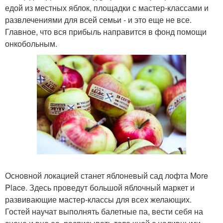
едой из местных яблок, площадки с мастер-классами и
развлечениями для всей семьи - и это еще не все.
Главное, что вся прибыль направится в фонд помощи
онкобольным.
Основной локацией станет яблоневый сад лофта More
Place. Здесь проведут большой яблочный маркет и
развивающие мастер-классы для всех желающих.
Гостей научат выполнять балетные па, вести себя на