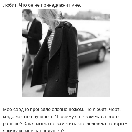
любит. Что он не принадлежит мне.
Моё сердце пронзило словно ножом. Не любит. Чёрт,
когда же это случилось? Почему я не замечала этого
раньше? Как я могла не заметить, что человек с которым
я живу ко мне равнодушен?