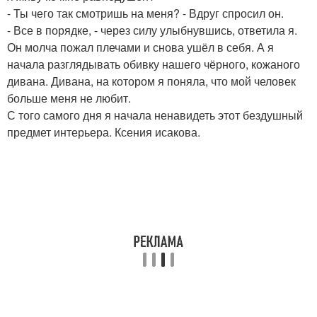
- Ты чего так смотришь на меня? - Вдруг спросил он.
- Все в порядке, - через силу улыбнувшись, ответила я.
Он молча пожал плечами и снова ушёл в себя. А я
начала разглядывать обивку нашего чёрного, кожаного
дивана. Дивана, на котором я поняла, что мой человек
больше меня не любит.
С того самого дня я начала ненавидеть этот бездушный
предмет интерьера. Ксения исакова.