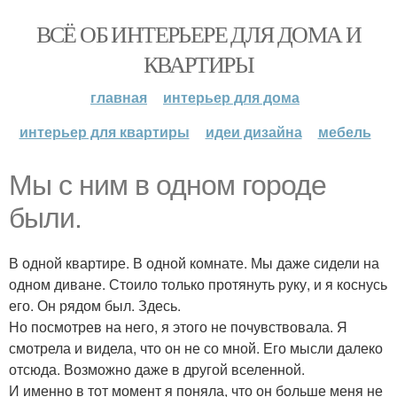
ВСЁ ОБ ИНТЕРЬЕРЕ ДЛЯ ДОМА И
КВАРТИРЫ
главная
интерьер для дома
интерьер для квартиры
идеи дизайна
мебель
Мы с ним в одном городе
были.
В одной квартире. В одной комнате. Мы даже сидели на
одном диване. Стоило только протянуть руку, и я коснусь
его. Он рядом был. Здесь.
Но посмотрев на него, я этого не почувствовала. Я
смотрела и видела, что он не со мной. Его мысли далеко
отсюда. Возможно даже в другой вселенной.
И именно в тот момент я поняла, что он больше меня не