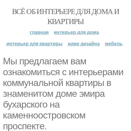
ВСЁ ОБ ИНТЕРЬЕРЕ ДЛЯ ДОМА И
КВАРТИРЫ
главная
интерьер для дома
интерьер для квартиры
идеи дизайна
мебель
Мы предлагаем вам
ознакомиться с интерьерами
коммунальной квартиры в
знаменитом доме эмира
бухарского на
каменноостровском
проспекте.