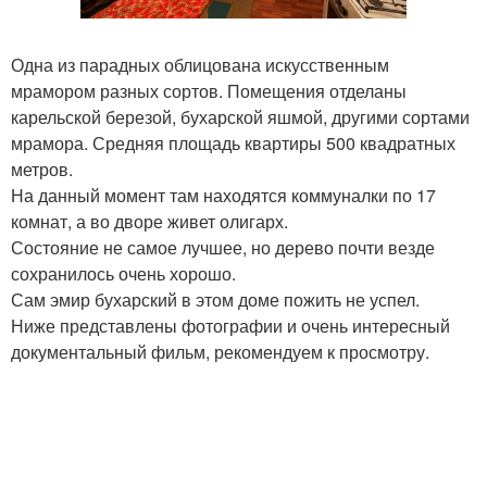
Одна из парадных облицована искусственным
мрамором разных сортов. Помещения отделаны
карельской березой, бухарской яшмой, другими сортами
мрамора. Средняя площадь квартиры 500 квадратных
метров.
На данный момент там находятся коммуналки по 17
комнат, а во дворе живет олигарх.
Состояние не самое лучшее, но дерево почти везде
сохранилось очень хорошо.
Сам эмир бухарский в этом доме пожить не успел.
Ниже представлены фотографии и очень интересный
документальный фильм, рекомендуем к просмотру.