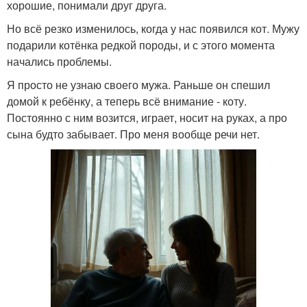
хорошие, понимали друг друга.
Но всё резко изменилось, когда у нас появился кот. Мужу
подарили котёнка редкой породы, и с этого момента
начались проблемы.
Я просто не узнаю своего мужа. Раньше он спешил
домой к ребёнку, а теперь всё внимание - коту.
Постоянно с ним возится, играет, носит на руках, а про
сына будто забывает. Про меня вообще речи нет.