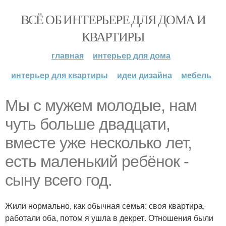
ВСЁ ОБ ИНТЕРЬЕРЕ ДЛЯ ДОМА И
КВАРТИРЫ
главная
интерьер для дома
интерьер для квартиры
идеи дизайна
мебель
Мы с мужем молодые, нам
чуть больше двадцати,
вместе уже несколько лет,
есть маленький ребёнок -
сыну всего год.
Жили нормально, как обычная семья: своя квартира,
работали оба, потом я ушла в декрет. Отношения были