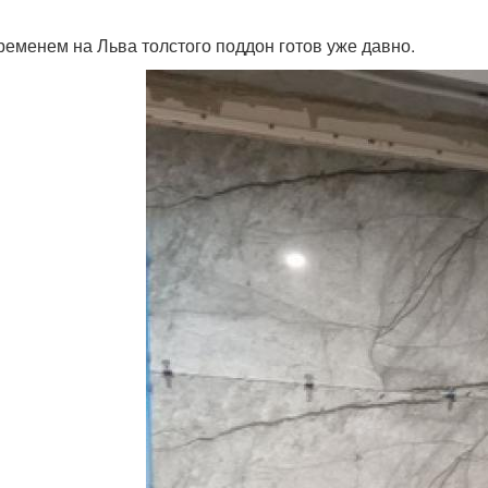
ременем на Льва толстого поддон готов уже давно.