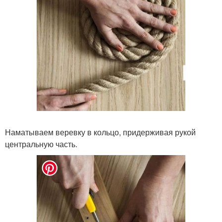
Наматываем веревку в кольцо, придерживая рукой
центральную часть.