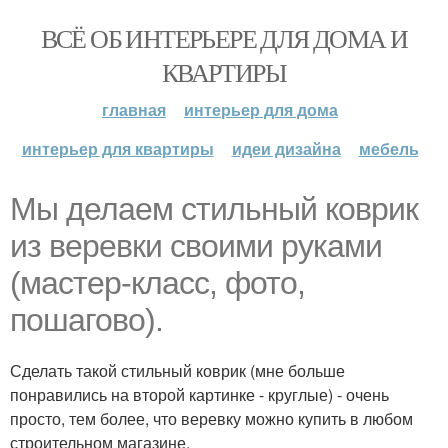
ВСЁ ОБ ИНТЕРЬЕРЕ ДЛЯ ДОМА И
КВАРТИРЫ
главная
интерьер для дома
интерьер для квартиры
идеи дизайна
мебель
Мы делаем стильный коврик
из веревки своими руками
(мастер-класс, фото,
пошагово).
Сделать такой стильный коврик (мне больше
понравились на второй картинке - круглые) - очень
просто, тем более, что веревку можно купить в любом
строительном магазине.