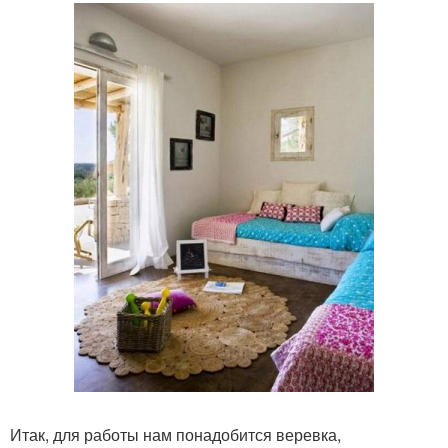
Итак, для работы нам понадобится веревка,