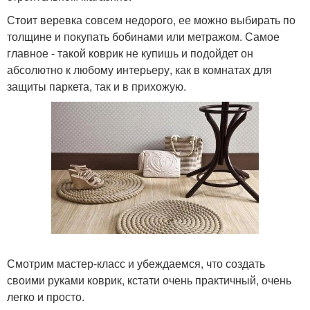
Стоит веревка совсем недорого, ее можно выбирать по
толщине и покупать бобинами или метражом. Самое
главное - такой коврик не купишь и подойдет он
абсолютно к любому интерьеру, как в комнатах для
защиты паркета, так и в прихожую.
Смотрим мастер-класс и убеждаемся, что создать
своими руками коврик, кстати очень практичный, очень
легко и просто.