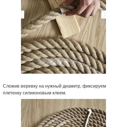
Сложив веревку на нужный диаметр, фиксируем
плетенку силиконовым клеем.