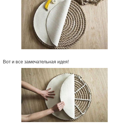
Вот и все замечательная идея!