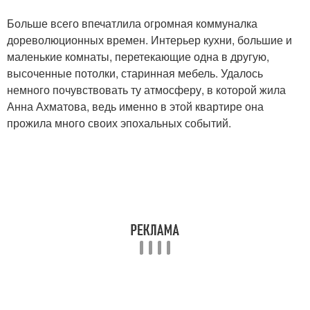
Больше всего впечатлила огромная коммуналка
дореволюционных времен. Интерьер кухни, большие и
маленькие комнаты, перетекающие одна в другую,
высоченные потолки, старинная мебель. Удалось
немного почувствовать ту атмосферу, в которой жила
Анна Ахматова, ведь именно в этой квартире она
прожила много своих эпохальных событий.