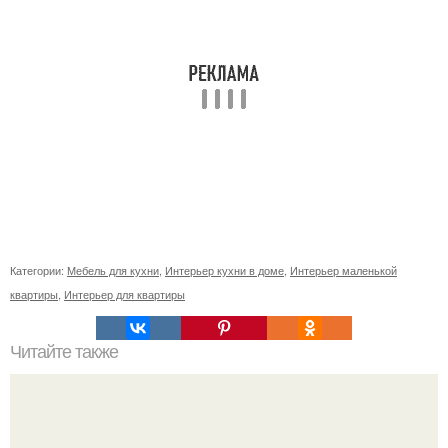
Категории:
Мебель для кухни
,
Интерьер кухни в доме
,
Интерьер маленькой
квартиры
,
Интерьер для квартиры
Читайте также