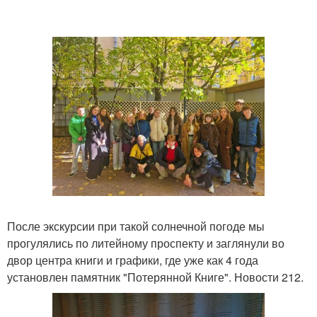
После экскурсии при такой солнечной погоде мы
прогулялись по литейному проспекту и заглянули во
двор центра книги и графики, где уже как 4 года
установлен памятник "Потерянной Книге". Новости 212.