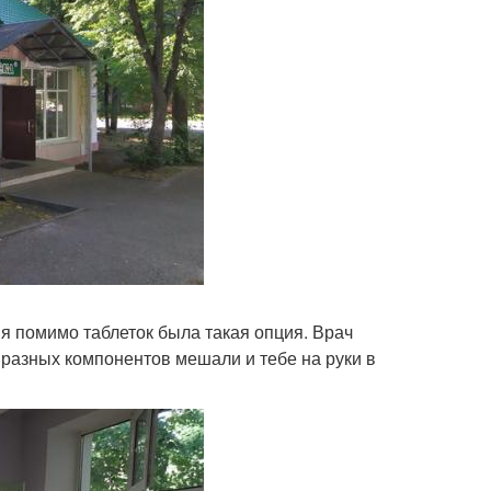
я помимо таблеток была такая опция. Врач
 разных компонентов мешали и тебе на руки в