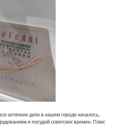
 все аптечное дело в нашем городе началось,
орудованием и посудой советских времен. Плюс