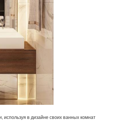
, используя в дизайне своих ванных комнат