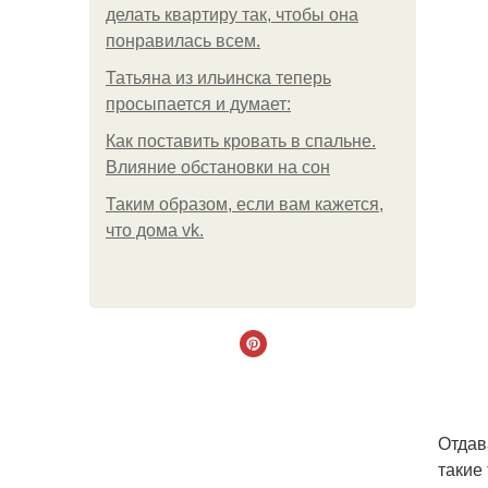
делать квартиру так, чтобы она
понравилась всем.
Татьяна из ильинска теперь
просыпается и думает:
Как поставить кровать в спальне.
Влияние обстановки на сон
Таким образом, если вам кажется,
что дома vk.
Отдав
такие