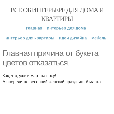
ВСЁ ОБ ИНТЕРЬЕРЕ ДЛЯ ДОМА И
КВАРТИРЫ
главная
интерьер для дома
интерьер для квартиры
идеи дизайна
мебель
Главная причина от букета
цветов отказаться.
Как, что, уже и март на носу!
А впереди же весенний женский праздник - 8 марта.