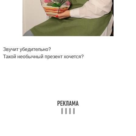
Звучит убедительно?
Такой необычный презент хочется?