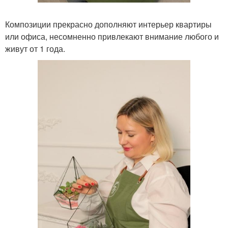
Композиции прекрасно дополняют интерьер квартиры
или офиса, несомненно привлекают внимание любого и
живут от 1 года.