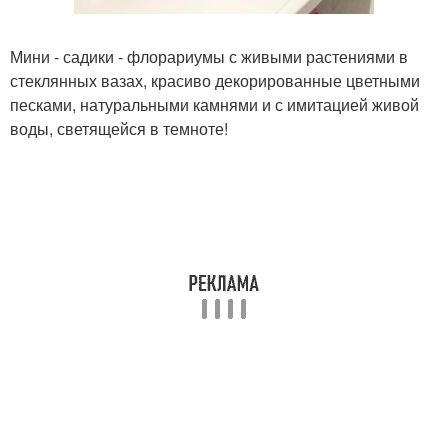
Мини - садики - флорариумы с живыми растениями в
стеклянных вазах, красиво декорированные цветными
песками, натуральными камнями и с имитацией живой
воды, светящейся в темноте!