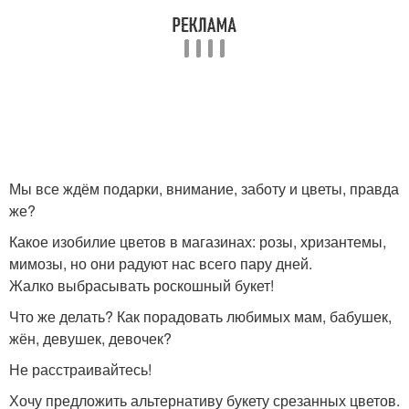
Мы все ждём подарки, внимание, заботу и цветы, правда
же?
Какое изобилие цветов в магазинах: розы, хризантемы,
мимозы, но они радуют нас всего пару дней.
Жалко выбрасывать роскошный букет!
Что же делать? Как порадовать любимых мам, бабушек,
жён, девушек, девочек?
Не расстраивайтесь!
Хочу предложить альтернативу букету срезанных цветов.