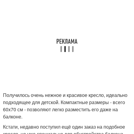
Получилось очень нежное и красивое кресло, идеально
подходящее для детской. Компактные размеры - всего
60x70 см - позволяют легко разместить его даже на
балконе.
Кстати, недавно поступил ещё один заказ на подобное
кресло, но уже специально для обустройства балкона.