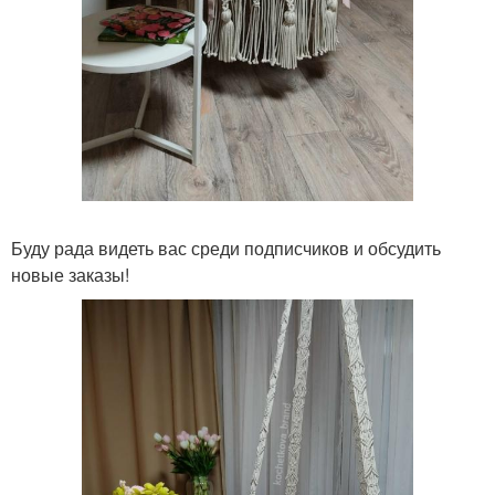
Буду рада видеть вас среди подписчиков и обсудить
новые заказы!