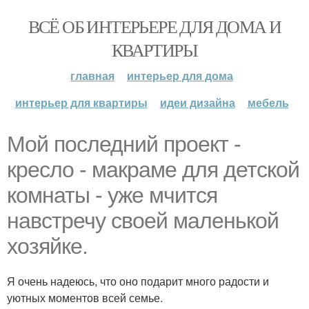
ВСЁ ОБ ИНТЕРЬЕРЕ ДЛЯ ДОМА И
КВАРТИРЫ
главная
интерьер для дома
интерьер для квартиры
идеи дизайна
мебель
Мой последний проект -
кресло - макраме для детской
комнаты - уже мчится
навстречу своей маленькой
хозяйке.
Я очень надеюсь, что оно подарит много радости и
уютных моментов всей семье.