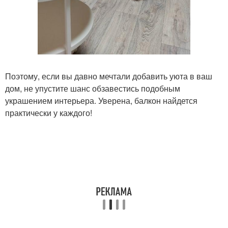
Поэтому, если вы давно мечтали добавить уюта в ваш
дом, не упустите шанс обзавестись подобным
украшением интерьера. Уверена, балкон найдется
практически у каждого!