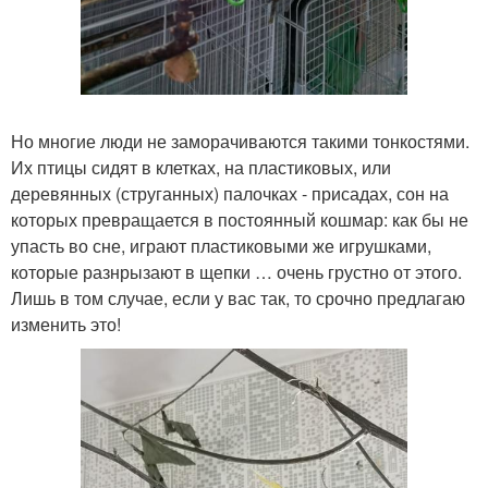
Но многие люди не заморачиваются такими тонкостями.
Их птицы сидят в клетках, на пластиковых, или
деревянных (струганных) палочках - присадах, сон на
которых превращается в постоянный кошмар: как бы не
упасть во сне, играют пластиковыми же игрушками,
которые разнрызают в щепки … очень грустно от этого.
Лишь в том случае, если у вас так, то срочно предлагаю
изменить это!