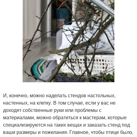
И, конечно, можно наделать стендов настольных,
настенных, на клетку. В том случае, если у вас не
доходят собственные руки или проблемы с
материалами, можно обратиться к мастерам, которые
специализируются на таких вещах и заказать стенд под
ваши размеры и пожелания. Главное, чтобы птице было,