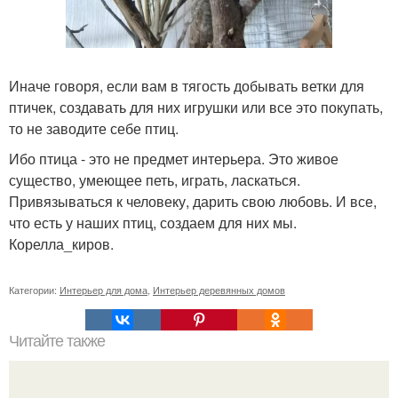
Иначе говоря, если вам в тягость добывать ветки для
птичек, создавать для них игрушки или все это покупать,
то не заводите себе птиц.
Ибо птица - это не предмет интерьера. Это живое
существо, умеющее петь, играть, ласкаться.
Привязываться к человеку, дарить свою любовь. И все,
что есть у наших птиц, создаем для них мы.
Корелла_киров.
Категории:
Интерьер для дома
,
Интерьер деревянных домов
Читайте также