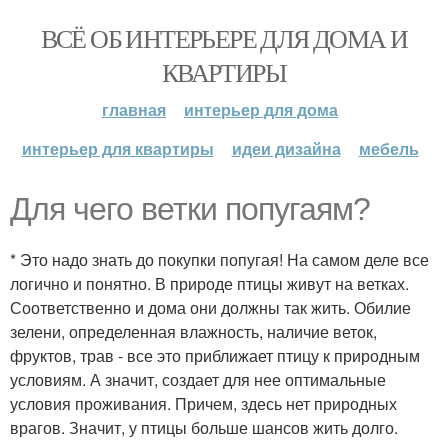
ВСЁ ОБ ИНТЕРЬЕРЕ ДЛЯ ДОМА И
КВАРТИРЫ
главная
интерьер для дома
интерьер для квартиры
идеи дизайна
мебель
Для чего ветки попугаям?
* Это надо знать до покупки попугая! На самом деле все
логично и понятно. В природе птицы живут на ветках.
Соответственно и дома они должны так жить. Обилие
зелени, определенная влажность, наличие веток,
фруктов, трав - все это приближает птицу к природным
условиям. А значит, создает для нее оптимальные
условия проживания. Причем, здесь нет природных
врагов. Значит, у птицы больше шансов жить долго.