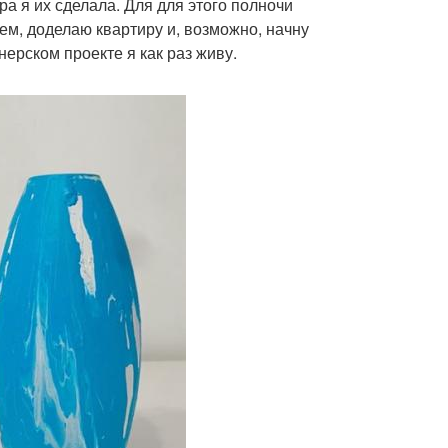
ра я их сделала. Для для этого полночи
ем, доделаю квартиру и, возможно, начну
ерском проекте я как раз живу.