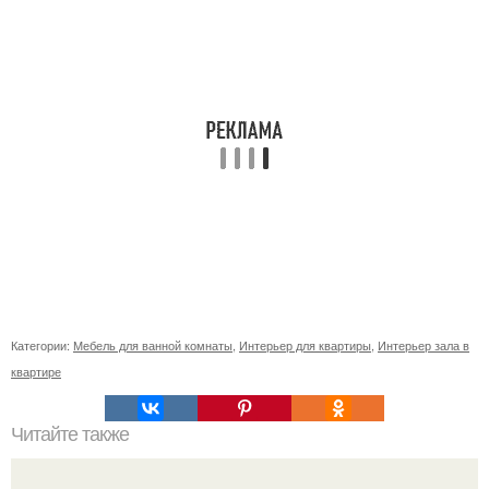
Категории:
Мебель для ванной комнаты
,
Интерьер для квартиры
,
Интерьер зала в
квартире
Читайте также