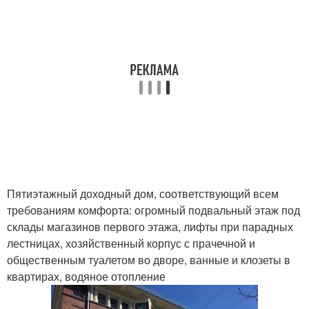
Пятиэтажный доходный дом, соответствующий всем
требованиям комфорта: огромный подвальный этаж под
склады магазинов первого этажа, лифты при парадных
лестницах, хозяйственный корпус с прачечной и
общественным туалетом во дворе, ванные и клозеты в
квартирах, водяное отопление