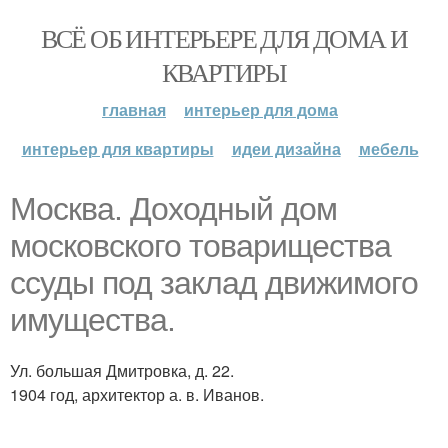
ВСЁ ОБ ИНТЕРЬЕРЕ ДЛЯ ДОМА И
КВАРТИРЫ
главная
интерьер для дома
интерьер для квартиры
идеи дизайна
мебель
Москва. Доходный дом
московского товарищества
ссуды под заклад движимого
имущества.
Ул. большая Дмитровка, д. 22.
1904 год, архитектор а. в. Иванов.