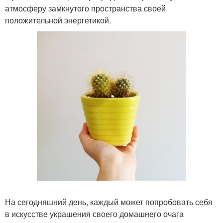
атмосферу замкнутого пространства своей
положительной энергетикой.
На сегодняшний день, каждый может попробовать себя
в искусстве украшения своего домашнего очага