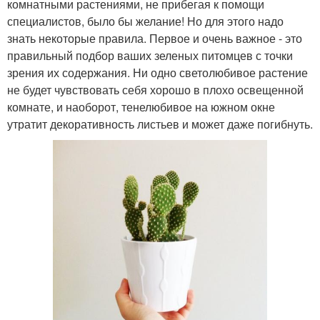
комнатными растениями, не прибегая к помощи
специалистов, было бы желание! Но для этого надо
знать некоторые правила. Первое и очень важное - это
правильный подбор ваших зеленых питомцев с точки
зрения их содержания. Ни одно светолюбивое растение
не будет чувствовать себя хорошо в плохо освещенной
комнате, и наоборот, тенелюбивое на южном окне
утратит декоративность листьев и может даже погибнуть.