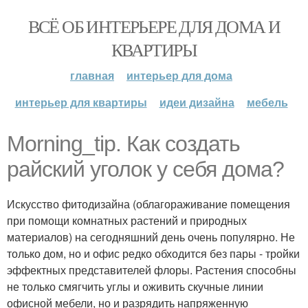
ВСЁ ОБ ИНТЕРЬЕРЕ ДЛЯ ДОМА И
КВАРТИРЫ
главная
интерьер для дома
интерьер для квартиры
идеи дизайна
мебель
Morning_tip. Как создать
райский уголок у себя дома?
Искусство фитодизайна (облагораживание помещения
при помощи комнатных растений и природных
материалов) на сегодняшний день очень популярно. Не
только дом, но и офис редко обходится без пары - тройки
эффектных представителей флоры. Растения способны
не только смягчить углы и оживить скучные линии
офисной мебели, но и разрядить напряженную