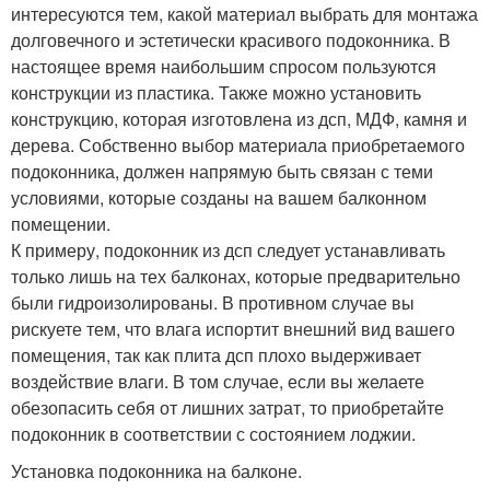
интересуются тем, какой материал выбрать для монтажа
долговечного и эстетически красивого подоконника. В
настоящее время наибольшим спросом пользуются
конструкции из пластика. Также можно установить
конструкцию, которая изготовлена из дсп, МДФ, камня и
дерева. Собственно выбор материала приобретаемого
подоконника, должен напрямую быть связан с теми
условиями, которые созданы на вашем балконном
помещении.
К примеру, подоконник из дсп следует устанавливать
только лишь на тех балконах, которые предварительно
были гидроизолированы. В противном случае вы
рискуете тем, что влага испортит внешний вид вашего
помещения, так как плита дсп плохо выдерживает
воздействие влаги. В том случае, если вы желаете
обезопасить себя от лишних затрат, то приобретайте
подоконник в соответствии с состоянием лоджии.
Установка подоконника на балконе.