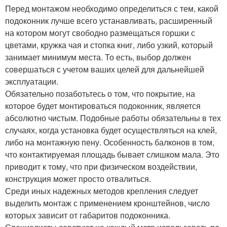
Перед монтажом необходимо определиться с тем, какой
подоконник лучше всего устанавливать, расширенный
на котором могут свободно размещаться горшки с
цветами, кружка чая и стопка книг, либо узкий, который
занимает минимум места. То есть, выбор должен
совершаться с учетом ваших целей для дальнейшей
эксплуатации.
Обязательно позаботьтесь о том, что покрытие, на
которое будет монтироваться подоконник, является
абсолютно чистым. Подобные работы обязательны в тех
случаях, когда установка будет осуществляться на клей,
либо на монтажную пену. Особенность балконов в том,
что контактируемая площадь бывает слишком мала. Это
приводит к тому, что при физическом воздействии,
конструкция может просто отвалиться.
Среди иных надежных методов крепления следует
выделить монтаж с применением кронштейнов, число
которых зависит от габаритов подоконника.