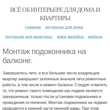
ВСЁ ОБ ИНТЕРЬЕРЕ ДЛЯ ДОМА И
КВАРТИРЫ
главная
интерьер для дома
интерьер для квартиры
идеи дизайна
мебель
Монтаж подоконника на
балконе.
Завершилось лето, и все большее число владельцев
квартир завершают затеянные вначале лета ремонтные
работы, в том числе и ремонт балкона. Следует отметить
то, что ремонт такого помещения как лоджия является
завершенным, только после установки подоконника и
проведения остекления. Монтаж подоконника на лоджии
проводится в нижней части оконной рамы. При этом