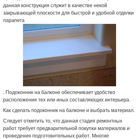
данная конструкция служит в качестве некой
закрывающей плоскости для быстрой и удобной отделки
парапета
. Подоконник на балконе обеспечивает удобство
расположения тех или иных составляющих интерьера.
Как сделать подоконник на балконе и выбрать материал.
Следует отметить то, что данная стадия ремонтных
работ требует предварительной покупки материалов и
проведения подготовительных работ. Многие