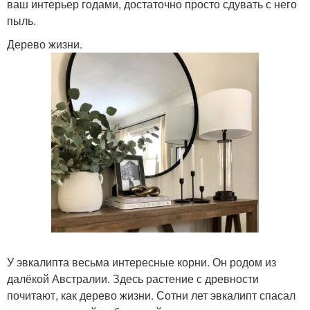
ваш интерьер годами, достаточно просто сдувать с него
пыль.
Дерево жизни.
У эвкалипта весьма интересные корни. Он родом из
далёкой Австралии. Здесь растение с древности
почитают, как дерево жизни. Сотни лет эвкалипт спасал