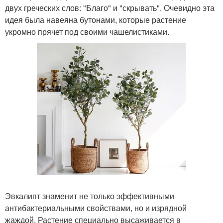
двух греческих слов: "Благо" и "скрывать". Очевидно эта
идея была навеяна бутонами, которые растение
укромно прячет под своими чашелистиками.
Эвкалипт знаменит не только эффективными
антибактериальными свойствами, но и изрядной
жаждой. Растение специально высаживается в