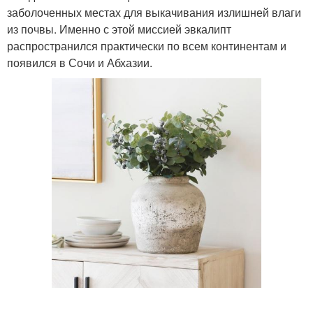
заболоченных местах для выкачивания излишней влаги
из почвы. Именно с этой миссией эвкалипт
распространился практически по всем континентам и
появился в Сочи и Абхазии.