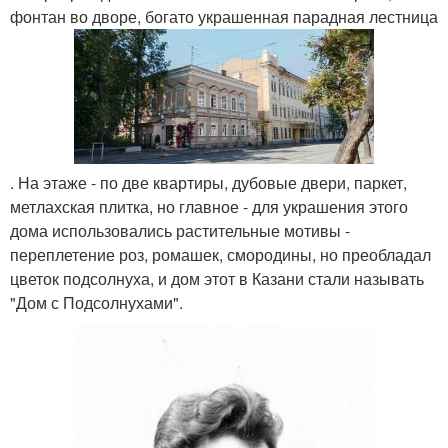
фонтан во дворе, богато украшенная парадная лестница
. На этаже - по две квартиры, дубовые двери, паркет,
метлахская плитка, но главное - для украшения этого
дома использовались растительные мотивы -
переплетение роз, ромашек, смородины, но преобладал
цветок подсолнуха, и дом этот в Казани стали называть
"Дом с Подсолнухами".