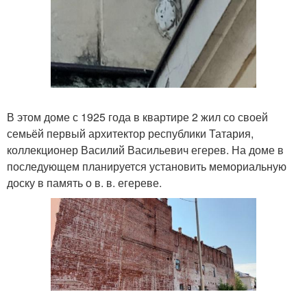
В этом доме с 1925 года в квартире 2 жил со своей
семьёй первый архитектор республики Татария,
коллекционер Василий Васильевич егерев. На доме в
последующем планируется установить мемориальную
доску в память о в. в. егереве.