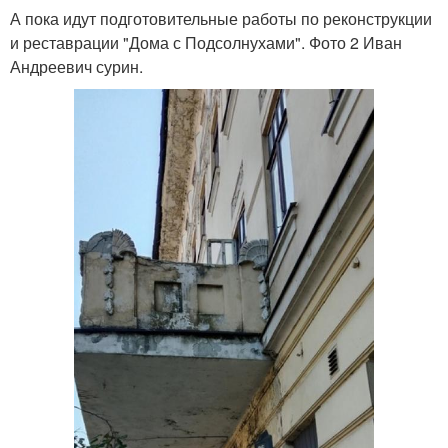
А пока идут подготовительные работы по реконструкции
и реставрации "Дома с Подсолнухами". Фото 2 Иван
Андреевич сурин.