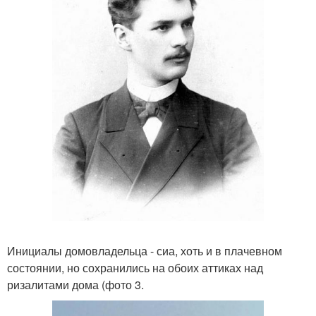
Инициалы домовладельца - сиа, хоть и в плачевном
состоянии, но сохранились на обоих аттиках над
ризалитами дома (фото 3.