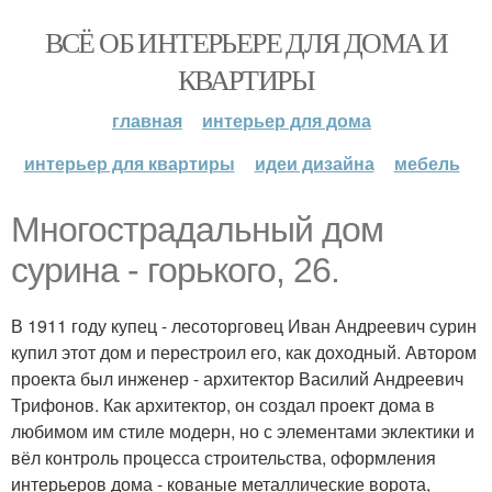
ВСЁ ОБ ИНТЕРЬЕРЕ ДЛЯ ДОМА И
КВАРТИРЫ
главная
интерьер для дома
интерьер для квартиры
идеи дизайна
мебель
Многострадальный дом
сурина - горького, 26.
В 1911 году купец - лесоторговец Иван Андреевич сурин
купил этот дом и перестроил его, как доходный. Автором
проекта был инженер - архитектор Василий Андреевич
Трифонов. Как архитектор, он создал проект дома в
любимом им стиле модерн, но с элементами эклектики и
вёл контроль процесса строительства, оформления
интерьеров дома - кованые металлические ворота,