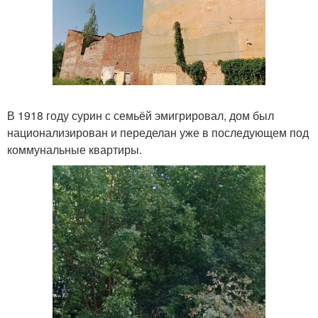
В 1918 году сурин с семьёй эмигрировал, дом был
национализирован и переделан уже в последующем под
коммунальные квартиры.