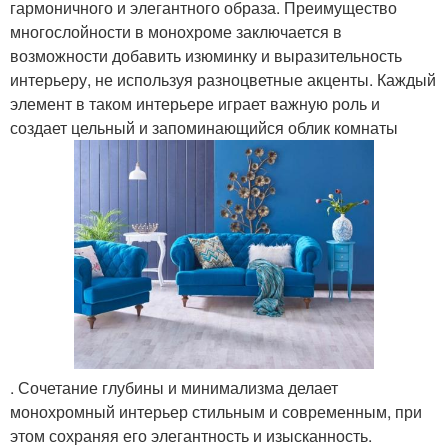
гармоничного и элегантного образа. Преимущество
многослойности в монохроме заключается в
возможности добавить изюминку и выразительность
интерьеру, не используя разноцветные акценты. Каждый
элемент в таком интерьере играет важную роль и
создает цельный и запоминающийся облик комнаты
. Сочетание глубины и минимализма делает
монохромный интерьер стильным и современным, при
этом сохраняя его элегантность и изысканность.