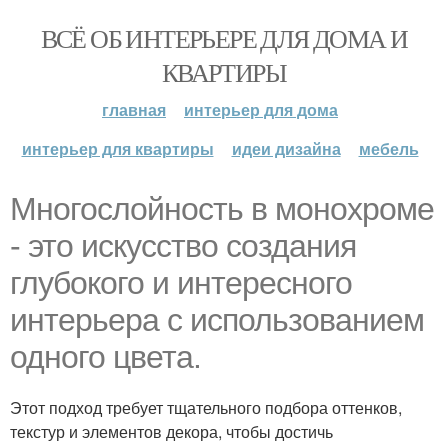
ВСЁ ОБ ИНТЕРЬЕРЕ ДЛЯ ДОМА И
КВАРТИРЫ
главная
интерьер для дома
интерьер для квартиры
идеи дизайна
мебель
Многослойность в монохроме
- это искусство создания
глубокого и интересного
интерьера с использованием
одного цвета.
Этот подход требует тщательного подбора оттенков,
текстур и элементов декора, чтобы достичь