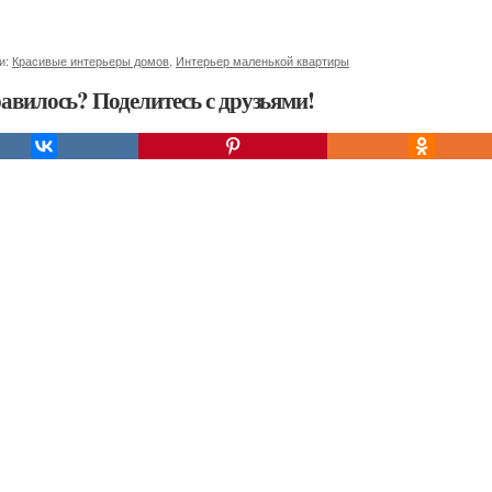
и:
Красивые интерьеры домов
,
Интерьер маленькой квартиры
авилось? Поделитесь с друзьями!