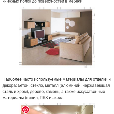
книжных полок до поверхностей в мебели.
Наиболее часто используемые материалы для отделки и
декора: бетон, стекло, металл (алюминий, нержавеющая
сталь и хром), дерево, камень, а также искусственные
материалы (винил, ПВХ и акрил.