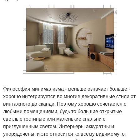
Философия минимализма - меньше означает больше -
хорошо интегрируется во многие декоративные стили от
винтажного до сканди. Поэтому хорошо сочетается с
любыми помещениями, будь то большие открытые
светлые гостиные или маленькие спальни с
приглушенным светом. Интерьеры аккуратны и
упорядочены, и это относится ко всему видимому, от