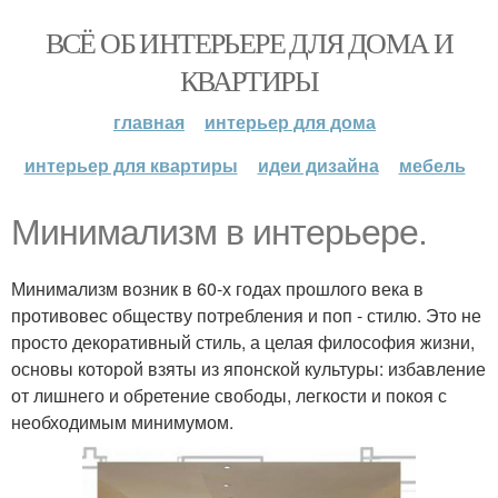
ВСЁ ОБ ИНТЕРЬЕРЕ ДЛЯ ДОМА И
КВАРТИРЫ
главная
интерьер для дома
интерьер для квартиры
идеи дизайна
мебель
Минимализм в интерьере.
Минимализм возник в 60-х годах прошлого века в
противовес обществу потребления и поп - стилю. Это не
просто декоративный стиль, а целая философия жизни,
основы которой взяты из японской культуры: избавление
от лишнего и обретение свободы, легкости и покоя с
необходимым минимумом.