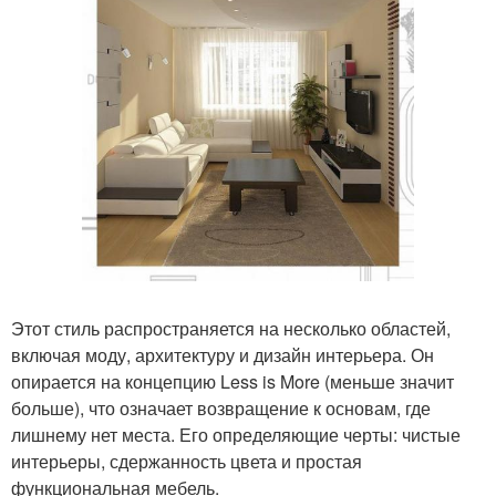
Этот стиль распространяется на несколько областей,
включая моду, архитектуру и дизайн интерьера. Он
опирается на концепцию Less is More (меньше значит
больше), что означает возвращение к основам, где
лишнему нет места. Его определяющие черты: чистые
интерьеры, сдержанность цвета и простая
функциональная мебель.