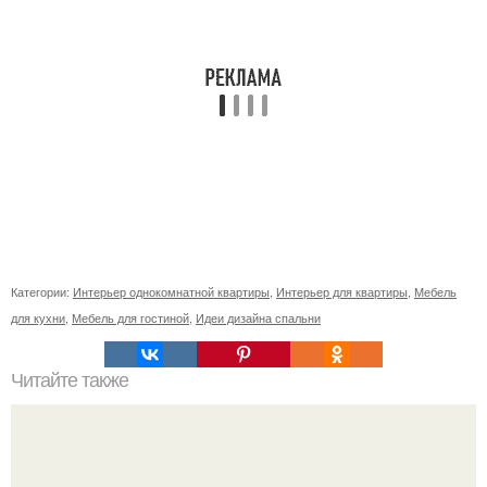
Категории:
Интерьер однокомнатной квартиры
,
Интерьер для квартиры
,
Мебель
для кухни
,
Мебель для гостиной
,
Идеи дизайна спальни
Читайте также