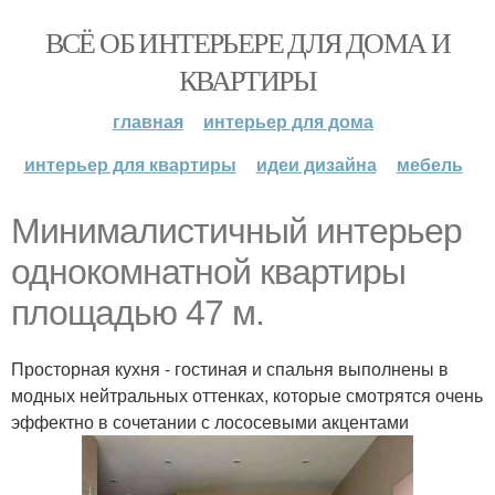
ВСЁ ОБ ИНТЕРЬЕРЕ ДЛЯ ДОМА И
КВАРТИРЫ
главная
интерьер для дома
интерьер для квартиры
идеи дизайна
мебель
Минималистичный интерьер
однокомнатной квартиры
площадью 47 м.
Просторная кухня - гостиная и спальня выполнены в
модных нейтральных оттенках, которые смотрятся очень
эффектно в сочетании с лососевыми акцентами