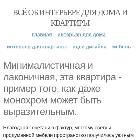
ВСЁ ОБ ИНТЕРЬЕРЕ ДЛЯ ДОМА И
КВАРТИРЫ
главная
интерьер для дома
интерьер для квартиры
идеи дизайна
мебель
Минималистичная и
лаконичная, эта квартира -
пример того, как даже
монохром может быть
выразительным.
Благодаря сочетанию фактур, мягкому свету и
продуманной мебели пространство получилось уютным