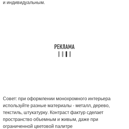
и индивидуальным.
Совет: при оформлении монохромного интерьера
используйте разные материалы - металл, дерево,
текстиль, штукатурку. Контраст фактур сделает
пространство объемным и живым, даже при
ограниченной цветовой палитре