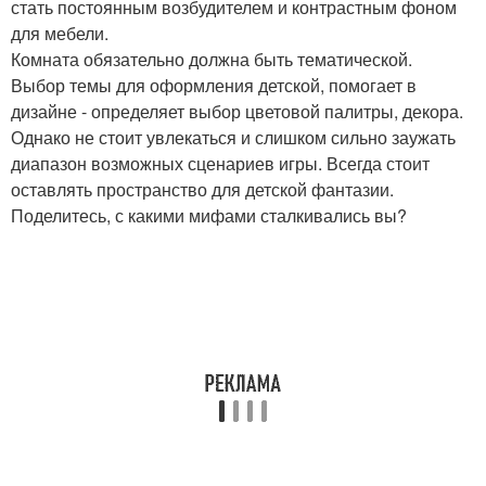
стать постоянным возбудителем и контрастным фоном
для мебели.
Комната обязательно должна быть тематической.
Выбор темы для оформления детской, помогает в
дизайне - определяет выбор цветовой палитры, декора.
Однако не стоит увлекаться и слишком сильно заужать
диапазон возможных сценариев игры. Всегда стоит
оставлять пространство для детской фантазии.
Поделитесь, с какими мифами сталкивались вы?