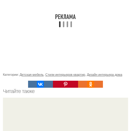
Категории:
Детская мебель
,
Стили интерьеров квартир
,
Дизайн интерьера дома
Читайте также