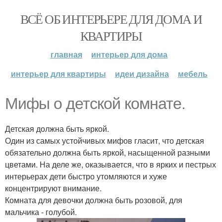
ВСЁ ОБ ИНТЕРЬЕРЕ ДЛЯ ДОМА И
КВАРТИРЫ
главная
интерьер для дома
интерьер для квартиры
идеи дизайна
мебель
Мифы о детской комнате.
Детская должна быть яркой.
Один из самых устойчивых мифов гласит, что детская
обязательно должна быть яркой, насыщенной разными
цветами. На деле же, оказывается, что в ярких и пестрых
интерьерах дети быстро утомляются и хуже
концентрируют внимание.
Комната для девочки должна быть розовой, для
мальчика - голубой.