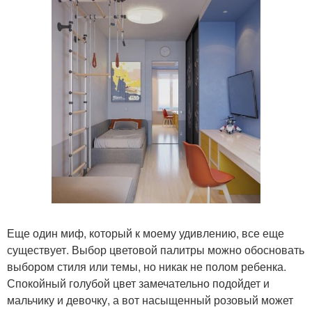
Еще один миф, который к моему удивлению, все еще
существует. Выбор цветовой палитры можно обосновать
выбором стиля или темы, но никак не полом ребенка.
Спокойный голубой цвет замечательно подойдет и
мальчику и девочку, а вот насыщенный розовый может