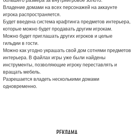
Владение домами на всех персонажей на аккаунте
игрока распространяется.
Будет введена система крафтинга предметов интерьера,
которые можно будет продавать другим игрокам.
Можно будет приглашать других игроков и целые
гильдии в гости.
Можно как угодно украшать свой дом сотнями предметов
интерьера. В файлах игры уже были найдены
инструменты, позволяющие игроку переставлять и
вращать мебель.
Разрешается владеть несколькими домами
одновременно.