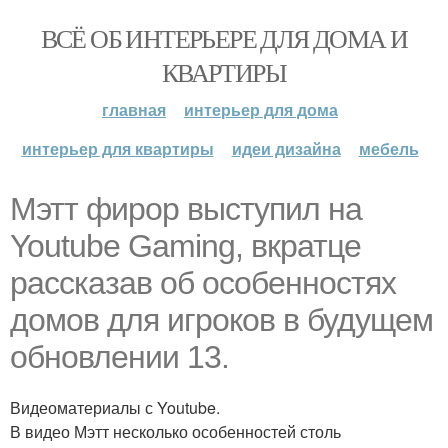
ВСЁ ОБ ИНТЕРЬЕРЕ ДЛЯ ДОМА И
КВАРТИРЫ
главная
интерьер для дома
интерьер для квартиры
идеи дизайна
мебель
Мэтт фирор выступил на
Youtube Gaming, вкратце
рассказав об особенностях
домов для игроков в будущем
обновлении 13.
Видеоматериалы с Youtube.
В видео Мэтт несколько особенностей столь