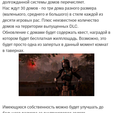
долгожданной системы домов перечисляет.
Нас ждут 30 домов - по три дома разного размера
(маленького, среднего и большого) в стиле каждой из
десяти игровых рас. Плюс неизвестное количество
домов на территории выпущенных DLC.
Обновление с домами будет содержать квест, наградой в
котором будет бесплатная жилплощадь. Возможно, это
будет просто одна из запертых в данный момент комнат
в тавернах.
Имеющуюся собственность можно будет улучшать до
большего размера за внутриигровое золото.