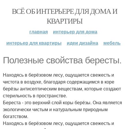
ВСЁ ОБ ИНТЕРЬЕРЕ ДЛЯ ДОМА И
КВАРТИРЫ
главная
интерьер для дома
интерьер для квартиры
идеи дизайна
мебель
Полезные свойства бересты.
Находясь в берёзовом лесу, ощущается свежесть и
чистота в воздухе, благодаря содержащимся в коре
берёзы антисептическим веществам, которые создают
стерильность в пространстве.
Береста - это верхний слой коры берёзы. Она является
экологически чистым и натуральным природным
богатством.
Находясь в берёзовом лесу, ощущается свежесть и