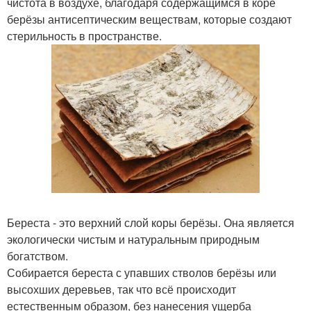
чистота в воздухе, благодаря содержащимся в коре
берёзы антисептическим веществам, которые создают
стерильность в пространстве.
Береста - это верхний слой коры берёзы. Она является
экологически чистым и натуральным природным
богатством.
Собирается береста с упавших стволов берёзы или
высохших деревьев, так что всё происходит
естественным образом, без нанесения ущерба