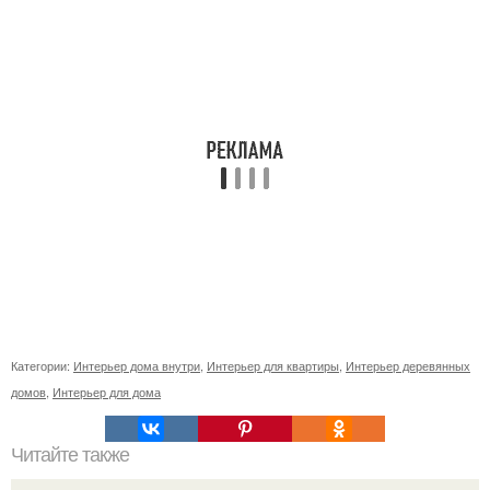
Категории:
Интерьер дома внутри
,
Интерьер для квартиры
,
Интерьер деревянных
домов
,
Интерьер для дома
Читайте также