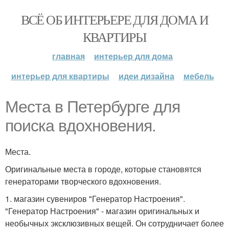
ВСЁ ОБ ИНТЕРЬЕРЕ ДЛЯ ДОМА И
КВАРТИРЫ
главная
интерьер для дома
интерьер для квартиры
идеи дизайна
мебель
Места в Петербурге для
поиска вдохновения.
Места.
Оригинальные места в городе, которые становятся
генераторами творческого вдохновения.
1. магазин сувениров "Генератор Настроения".
"Генератор Настроения" - магазин оригинальных и
необычных эксклюзивных вещей. Он сотрудничает более