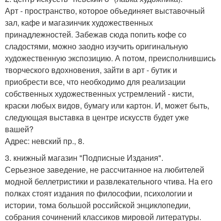
Арт - пространство, которое объединяет выставочный
зал, кафе и магазинчик художественных
принадлежностей. Забежав сюда попить кофе со
сладостями, можно заодно изучить оригинальную
художественную экспозицию. А потом, преисполнившись
творческого вдохновения, зайти в арт - бутик и
приобрести все, что необходимо для реализации
собственных художественных устремлений - кисти,
краски любых видов, бумагу или картон. И, может быть,
следующая выставка в центре искусств будет уже
вашей?
Адрес: невский пр., 8.
3. книжный магазин "Подписные Издания".
Серьезное заведение, не рассчитанное на любителей
модной беллетристики и развлекательного чтива. На его
полках стоят издания по философии, психологии и
истории, тома большой российской энциклопедии,
собрания сочинений классиков мировой литературы.