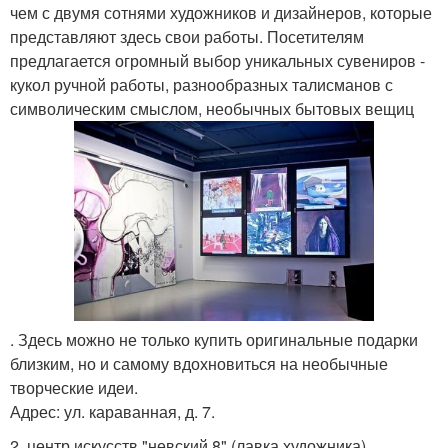
чем с двумя сотнями художников и дизайнеров, которые
представляют здесь свои работы. Посетителям
предлагается огромный выбор уникальных сувениров -
кукол ручной работы, разнообразных талисманов с
символическим смыслом, необычных бытовых вещиц
. Здесь можно не только купить оригинальные подарки
близким, но и самому вдохновиться на необычные
творческие идеи.
Адрес: ул. караванная, д. 7.
2. центр искусств "невский 8" (лавка художника).