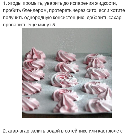
1. ягоды промыть, уварить до испарения жидкости,
пробить блендером, протереть через сито, если хотите
получить однородную консистенцию, добавить сахар,
проварить ещё минут 5.
2. агар-агар залить водой в сотейнике или кастрюле с