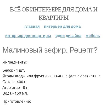
ВСЁ ОБ ИНТЕРЬЕРЕ ДЛЯ ДОМА И
КВАРТИРЫ
главная
интерьер для дома
интерьер для квартиры
идеи дизайна
мебель
Малиновый зефир. Рецепт?
Ингредиенты:
Белок - 1 шт.
Ягоды ягоды или фрукты - 300-400 г. (для пюре) - 100 г.
Сахар - 400 г.
Агар-агар - 8 г.
Вода - 150 мл.
Приготовление: