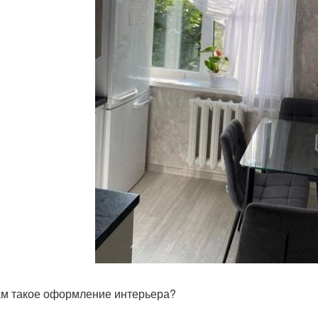
ам такое оформление интерьера?