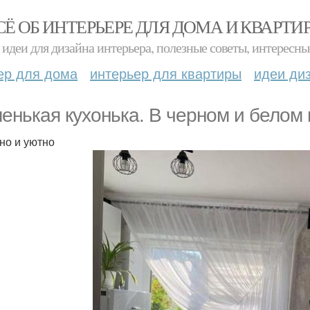
СЁ ОБ ИНТЕРЬЕРЕ ДЛЯ ДОМА И КВАРТИ
идеи для дизайна интерьера, полезные советы, интересны
ер для дома
интерьер для квартиры
идеи ди
енькая кухонька. В черном и белом 
но и уютно